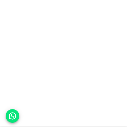
אפשר לעזור?