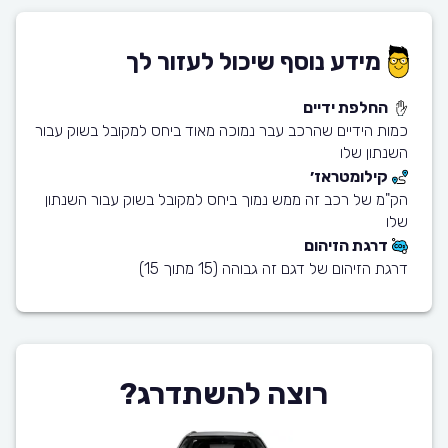
מידע נוסף שיכול לעזור לך
החלפת ידיים
כמות הידיים שהרכב עבר נמוכה מאוד ביחס למקובל בשוק עבור
השנתון שלו
קילומטראז׳
הק"מ של רכב זה ממש נמוך ביחס למקובל בשוק עבור השנתון
שלו
דרגת הזיהום
דרגת הזיהום של דגם זה גבוהה (15 מתוך 15)
רוצה להשתדרג?