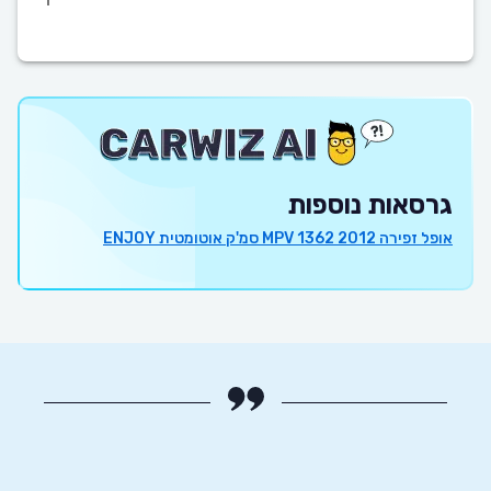
גרסאות נוספות
אופל זפירה 2012 MPV 1362 סמ'ק אוטומטית ENJOY