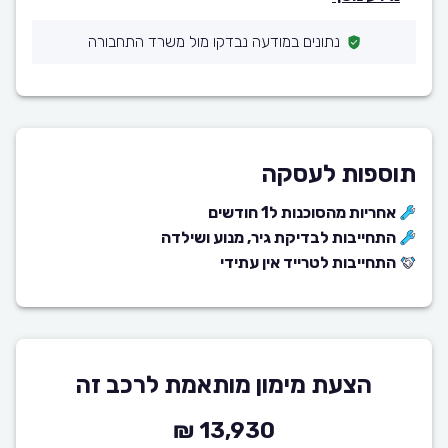
נתונים במודעה נבדקו מול משרד התחבורה
תוספות לעסקה
אחריות מהסוכנות ל1 חודשים
התחייבות לבדיקת גיר, מנוע ושילדה
התחייבות לטרייד אין עתידי
הצעת מימון מותאמת לרכב זה
13,930 ₪