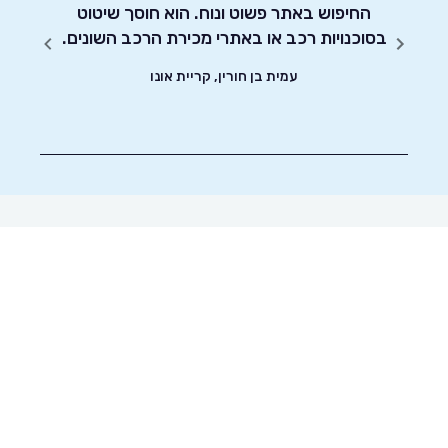
מאוד
החיפוש באתר פשוט ונוח. הוא חוסך שיטוט
אדיבו
ת.
בסוכנויות רכב או באתרי מכירת הרכב השונים.
עמית בן חורין, קריית אונו