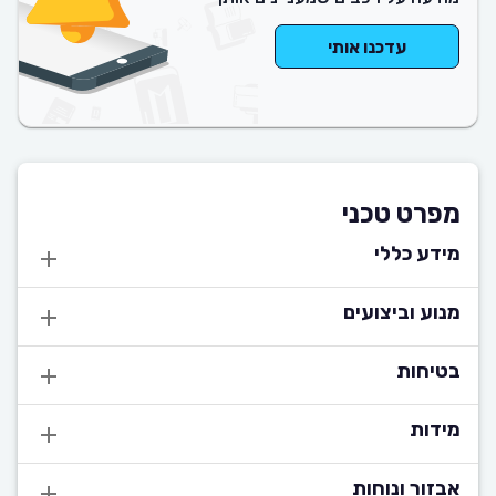
עדכנו אותי
מפרט טכני
מידע כללי
מנוע וביצועים
בטיחות
מידות
אבזור ונוחות