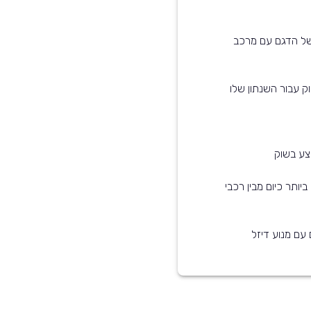
של הדגם עם מרכב
ק עבור השנתון שלו
5 הדגמים הנפוצים ביותר כיום מבין רכבי
 עם מנוע דיזל