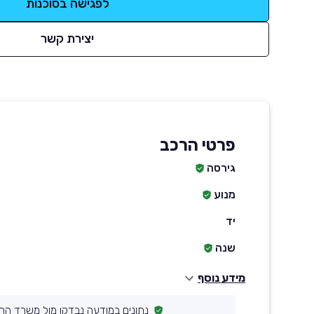
לפגישה בסוכנות
יצירת קשר
פרטי הרכב
גירסה
מנוע
יד
שנה
מידע נוסף
נתונים במודעה נבדקו מול משרד הת