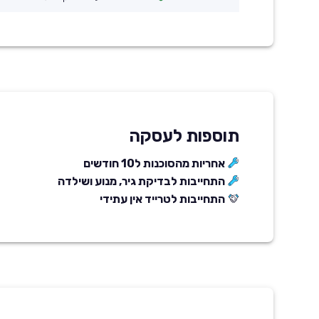
תוספות לעסקה
אחריות מהסוכנות ל10 חודשים
התחייבות לבדיקת גיר, מנוע ושילדה
התחייבות לטרייד אין עתידי