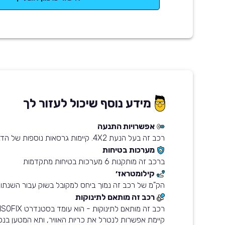
מידע נוסף שיכול לעזור לך
אפשרויות התנעה
רכב זה בעל הנעת 4X2. קיימות גרסאות נוספות של הדגם עם הנעת 4X4
מערכות בטיחות
ברכב זה מותקנות 6 מערכות בטיחות מתקדמות
קילומטראז׳
הק"מ של רכב זה נמוך ביחס למקובל בשוק עבור השנתון
רכב זה מותאם לתינוקות