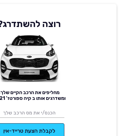
רוצה להשתדרג?
מחליפים את הרכב הקיים שלך,
ומשדרגים אותו ב קיה ספורטז' 2021
לקבלת הצעת טרייד-אין