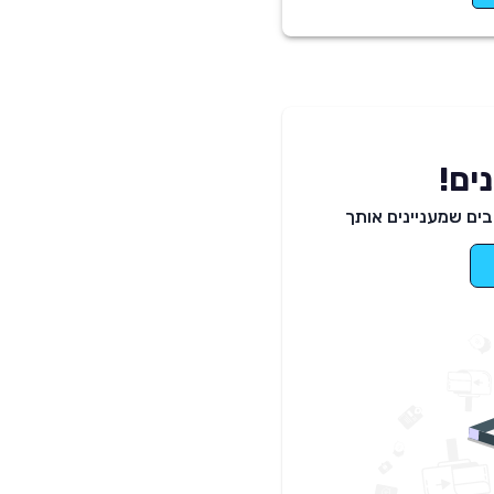
ים!
ים שמעניינים אותך