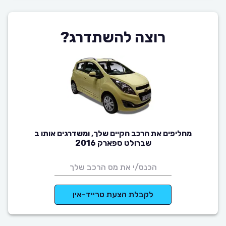
רוצה להשתדרג?
מחליפים את הרכב הקיים שלך, ומשדרגים אותו ב
שברולט ספארק 2016
לקבלת הצעת טרייד-אין