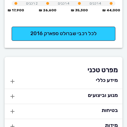
4
רכבים
4
רכבים
2
רכבים
17,900 ₪
26,600 ₪
35,300 ₪
44,000 ₪
לכל רכבי שברולט ספארק 2016
מפרט טכני
מידע כללי
מנוע וביצועים
בטיחות
מידות