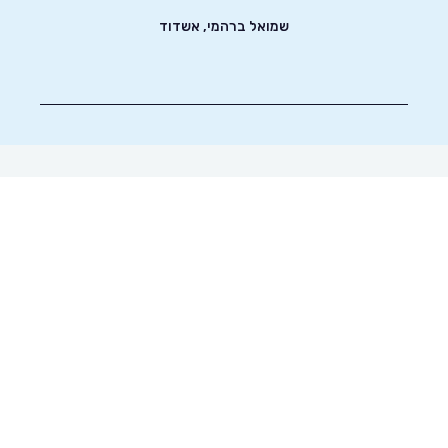
שמואל ברהמי, אשדוד