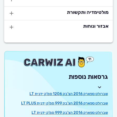
מולטימדיה ותקשורת
אבזור ונוחות
גרסאות נוספות
שברולט ספארק 2016 הצ'בק 1206 סמ'ק ידנית LT
שברולט ספארק 2016 הצ'בק 999 סמ'ק ידנית LT PLUS
שברולט ספארק 2016 הצ'בק 999 סמ'ק ידנית LT