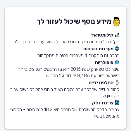
מידע נוסף שיכול לעזור לך
קילומטראז׳
הק"מ של רכב זה נמוך ביחס למקובל בשוק עבור השנתון שלו
מערכות בטיחות
ברכב זה מותקנות 4 מערכות בטיחות מתקדמות
פופולריות
שברולט ספארק שנת 2016 הוא בין הדגמים הנפוצים ביותר
בישראל היום עם 8,486 יחידות על הכביש
החלפת ידיים
כמות הידיים שהרכב עבר נמוכה מאוד ביחס למקובל בשוק עבור
השנתון שלו
צריכת דלק
צריכת הדלק המשולבת של הרכב היא 18.2 ק"מ ליטר - חסכוני
מהממוצע בשוק