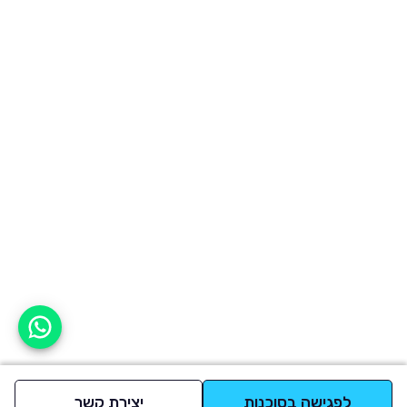
אפשר לעזור?
לפגישה בסוכנות
יצירת קשר