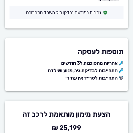
נתונים במודעה נבדקו מול משרד התחבורה
תוספות לעסקה
אחריות מהסוכנות ל3 חודשים
התחייבות לבדיקת גיר, מנוע ושילדה
התחייבות לטרייד אין עתידי
הצעת מימון מותאמת לרכב זה
25,199 ₪