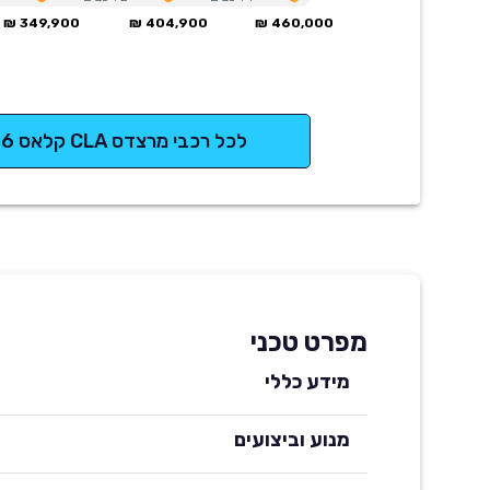
349,900 ₪
404,900 ₪
460,000 ₪
לכל רכבי מרצדס CLA קלאס 2026
מפרט טכני
מידע כללי
מנוע וביצועים