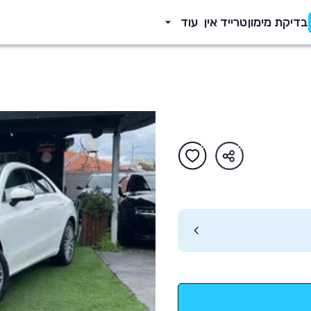
בדיקת מימון
טרייד אין
עוד