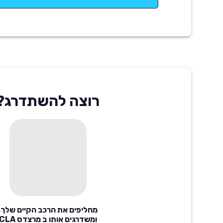
רוצה להשתדרג?
מחליפים את הרכב הקיים שלך,
ומשדרגים אותו ב מרצדס LA