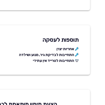
תוספות לעסקה
אחריות יצרן
התחייבות לבדיקת גיר, מנוע ושילדה
התחייבות לטרייד אין עתידי
הצעת מימון מותאמת לרכ