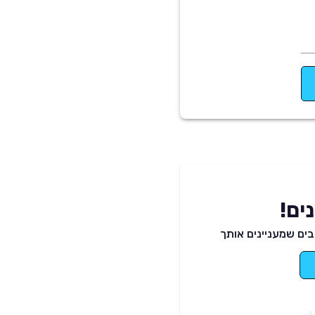
ים!
ים שמעניינים אותך