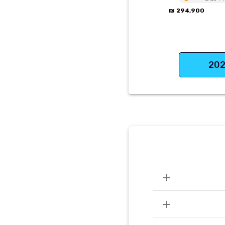
294,900 ₪