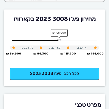
מחירון פיג'ו 3008 2023 בקארוויז
105,000 ₪
4
רכבים
60
רכבים
90
רכבים
56,900 ₪
86,300 ₪
115,700 ₪
145,000 ₪
לכל רכבי פיג'ו 3008 2023
מפרט טכני