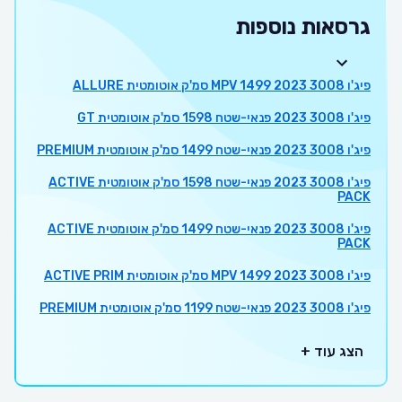
גרסאות נוספות
פיג'ו 3008 2023 MPV 1499 סמ'ק אוטומטית ALLURE
פיג'ו 3008 2023 פנאי-שטח 1598 סמ'ק אוטומטית GT
פיג'ו 3008 2023 פנאי-שטח 1499 סמ'ק אוטומטית PREMIUM
פיג'ו 3008 2023 פנאי-שטח 1598 סמ'ק אוטומטית ACTIVE
PACK
פיג'ו 3008 2023 פנאי-שטח 1499 סמ'ק אוטומטית ACTIVE
PACK
פיג'ו 3008 2023 MPV 1499 סמ'ק אוטומטית ACTIVE PRIM
פיג'ו 3008 2023 פנאי-שטח 1199 סמ'ק אוטומטית PREMIUM
הצג עוד +