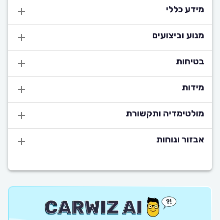
מידע כללי
מנוע וביצועים
בטיחות
מידות
מולטימדיה ותקשורת
אבזור ונוחות