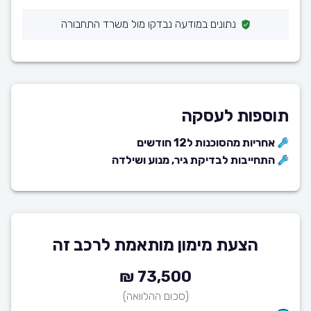
נתונים במודעה נבדקו מול משרד התחבורה
תוספות לעסקה
אחריות מהסוכנות ל12 חודשים
התחייבות לבדיקת גיר, מנוע ושילדה
הצעת מימון מותאמת לרכב זה
73,500 ₪
(סכום ההלוואה)