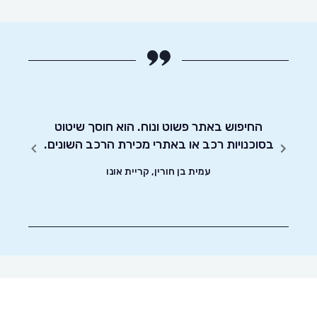
החיפוש באתר פשוט ונוח. הוא חוסך שיטוט
אדיבו
!
בסוכנויות רכב או באתרי מכירת הרכב השונים.
עמית בן חורין, קריית אונו