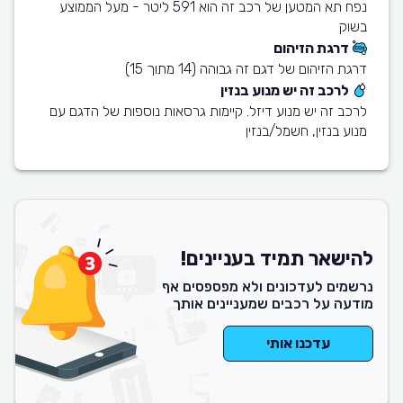
נפח תא המטען של רכב זה הוא 591 ליטר - מעל הממוצע
בשוק
דרגת הזיהום
דרגת הזיהום של דגם זה גבוהה (14 מתוך 15)
לרכב זה יש מנוע בנזין
לרכב זה יש מנוע דיזל. קיימות גרסאות נוספות של הדגם עם
מנוע בנזין, חשמל/בנזין
להישאר תמיד בעניינים!
נרשמים לעדכונים ולא מפספסים אף
מודעה על רכבים שמעניינים אותך
עדכנו אותי