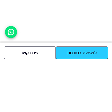
אפשר לעזור?
לפגישה בסוכנות
יצירת קשר
למעלה