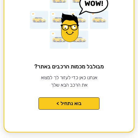
מבולבל מכמות הרכבים באתר?
אנחנו כאן כדי לעזור לך למצוא
את הרכב הבא שלך
בוא נתחיל >