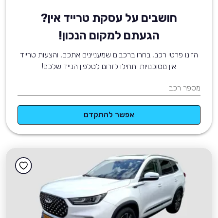
חושבים על עסקת טרייד אין?
הגעתם למקום הנכון!
הזינו פרטי רכב, בחרו ברכבים שמעניינים אתכם, והצעות טרייד
אין מסוכנויות יתחילו לזרום לטלפון הנייד שלכם!
מספר רכב
אפשר להתקדם