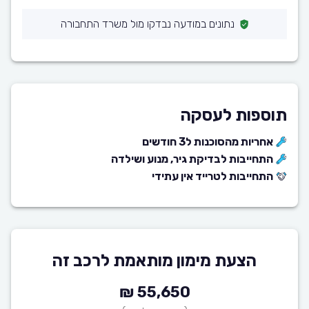
נתונים במודעה נבדקו מול משרד התחבורה
תוספות לעסקה
אחריות מהסוכנות ל3 חודשים
התחייבות לבדיקת גיר, מנוע ושילדה
התחייבות לטרייד אין עתידי
הצעת מימון מותאמת לרכב זה
55,650 ₪