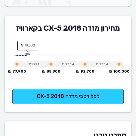
מחירון מזדה CX-5 2018 בקארוויז
79,500 ₪
4
רכבים
4
רכבים
8
רכבים
77,900 ₪
85,300 ₪
92,700 ₪
100,000 ₪
לכל רכבי מזדה CX-5 2018
מפרט טכני