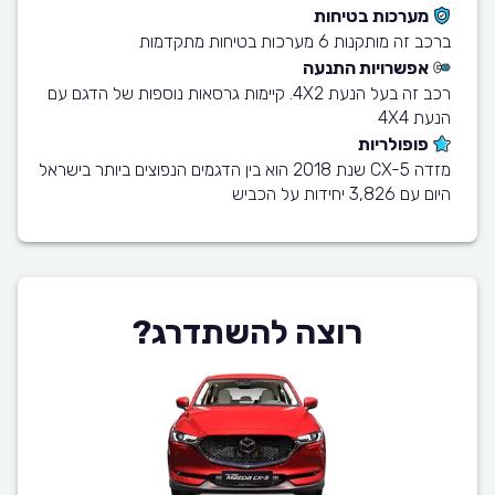
מערכות בטיחות
ברכב זה מותקנות 6 מערכות בטיחות מתקדמות
אפשרויות התנעה
רכב זה בעל הנעת 4X2. קיימות גרסאות נוספות של הדגם עם
הנעת 4X4
פופולריות
מזדה CX-5 שנת 2018 הוא בין הדגמים הנפוצים ביותר בישראל
היום עם 3,826 יחידות על הכביש
רוצה להשתדרג?