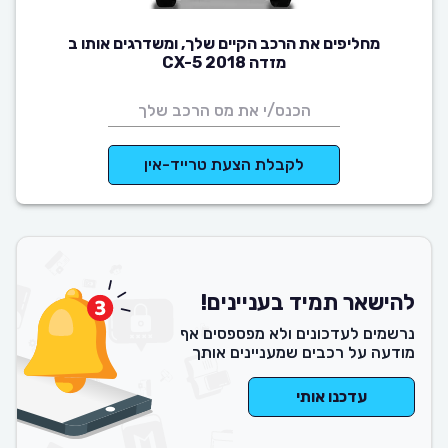
מחליפים את הרכב הקיים שלך, ומשדרגים אותו ב
מזדה CX-5 2018
לקבלת הצעת טרייד-אין
להישאר תמיד בעניינים!
נרשמים לעדכונים ולא מפספסים אף
מודעה על רכבים שמעניינים אותך
עדכנו אותי