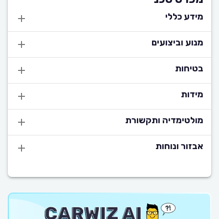
מידע כללי
מנוע וביצועים
בטיחות
מידות
מולטימדיה ותקשורת
אבזור ונוחות