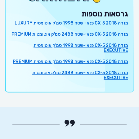
גרסאות נוספות
מזדה CX-5 2018 פנאי-שטח 1998 סמ'ק אוטומטית LUXURY
מזדה CX-5 2018 פנאי-שטח 2488 סמ'ק אוטומטית PREMIUM
מזדה CX-5 2018 פנאי-שטח 1998 סמ'ק אוטומטית
EXECUTIVE
מזדה CX-5 2018 פנאי-שטח 1998 סמ'ק אוטומטית PREMIUM
מזדה CX-5 2018 פנאי-שטח 2488 סמ'ק אוטומטית
EXECUTIVE
י את