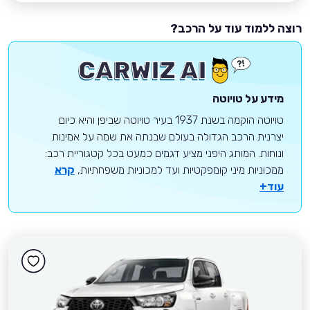
רוצה ללמוד עוד על הרכב?
מידע על טויוטה
טויוטה הוקמה בשנת 1937 בעיר טויוטה שביפן והיא כיום
יצרנית הרכב הגדולה בעולם שבנתה את שמה על אמינות
ונוחות. המותג היפני מציע דגמים כמעט בכל קטגוריית רכב:
ממכוניות מיני קומפקטיות ועד למכוניות משפחתיות,
קרא
עוד+