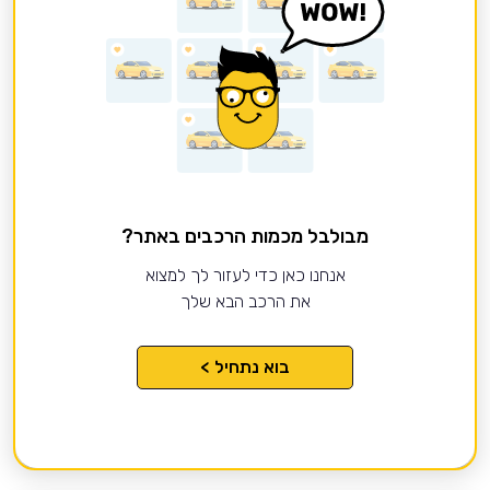
מבולבל מכמות הרכבים באתר?
אנחנו כאן כדי לעזור לך למצוא
את הרכב הבא שלך
בוא נתחיל >