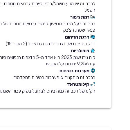
לרכב זה יש מנוע חשמל/בנזין. קיימות גרסאות נוספות של
חשמל
רמת גימור
פנאי-שטח, הצ'בק
דרגת הזיהום
דרגת הזיהום של דגם זה נמוכה במיוחד (2 מתוך 15)
פופולריות
עם 9,256 יחידות על הכביש
מערכות בטיחות
ברכב זה מותקנות 6 מערכות בטיחות מתקדמות
קילומטראז׳
הק"מ של רכב זה גבוה ביחס למקובל בשוק עבור השנתון