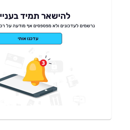
להישאר תמיד בעניינ
נרשמים לעדכונים ולא מפספסים אף מודעה על רכב
עדכנו אותי