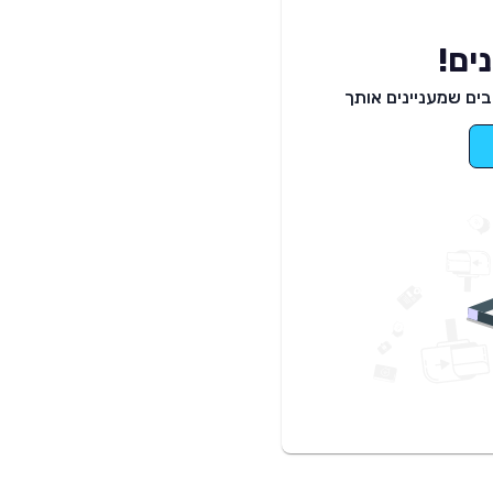
ים!
ים שמעניינים אותך