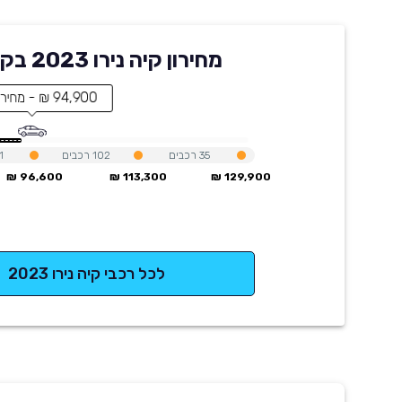
מחירון קיה נירו 2023 בקארוויז
94,900 ₪ - מחיר הרכב
35
רכבים
102
רכבים
1
96,600 ₪
113,300 ₪
129,900 ₪
לכל רכבי קיה נירו 2023