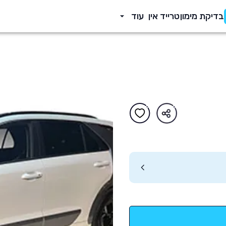
בדיקת מימון
טרייד אין
עוד