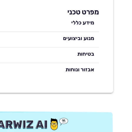
מפרט טכני
מידע כללי
מנוע וביצועים
בטיחות
אבזור ונוחות