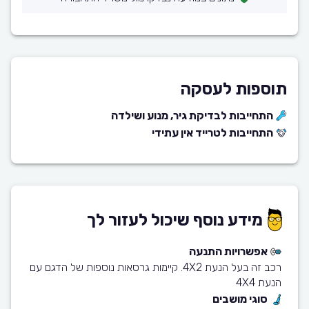
תוספות לעסקה
התחייבות לבדיקת גיר, מנוע ושילדה
התחייבות לטרייד אין עתידי
מידע נוסף שיכול לעזור לך
אפשרויות התנעה
רכב זה בעל הנעת 4X2. קיימות גרסאות נוספות של הדגם עם
הנעת 4X4
סוגי מושבים