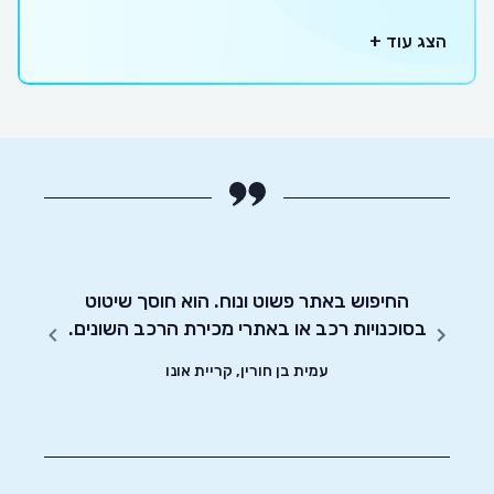
הצג עוד +
מו כן
החיפוש באתר פשוט ונוח. הוא חוסך שיטוט
אדיבו
בסוכנויות רכב או באתרי מכירת הרכב השונים.
עמית בן חורין, קריית אונו