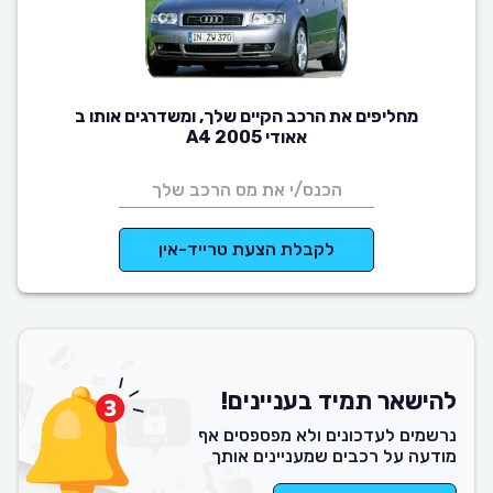
מחליפים את הרכב הקיים שלך, ומשדרגים אותו ב
אאודי A4 2005
לקבלת הצעת טרייד-אין
להישאר תמיד בעניינים!
נרשמים לעדכונים ולא מפספסים אף
מודעה על רכבים שמעניינים אותך