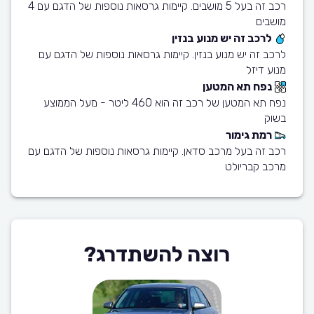
רכב זה בעל 5 מושבים. קיימות גרסאות נוספות של הדגם עם 4
מושבים
לרכב זה יש מנוע בנזין
לרכב זה יש מנוע בנזין. קיימות גרסאות נוספות של הדגם עם
מנוע דיזל
נפח תא המטען
נפח תא המטען של רכב זה הוא 460 ליטר - מעל הממוצע
בשוק
רמת גימור
רכב זה בעל מרכב סדאן. קיימות גרסאות נוספות של הדגם עם
מרכב קבריולט
רוצה להשתדרג?