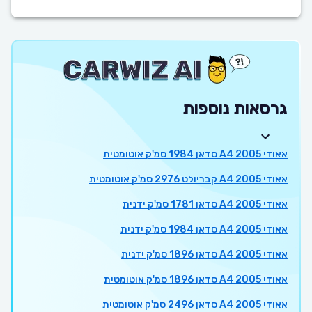
גרסאות נוספות
אאודי A4 2005 סדאן 1984 סמ'ק אוטומטית
אאודי A4 2005 קבריולט 2976 סמ'ק אוטומטית
אאודי A4 2005 סדאן 1781 סמ'ק ידנית
אאודי A4 2005 סדאן 1984 סמ'ק ידנית
אאודי A4 2005 סדאן 1896 סמ'ק ידנית
אאודי A4 2005 סדאן 1896 סמ'ק אוטומטית
אאודי A4 2005 סדאן 2496 סמ'ק אוטומטית