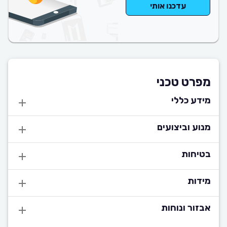
עדכנו אותי
מפרט טכני
מידע כללי
מנוע וביצועים
בטיחות
מידות
אבזור ונוחות