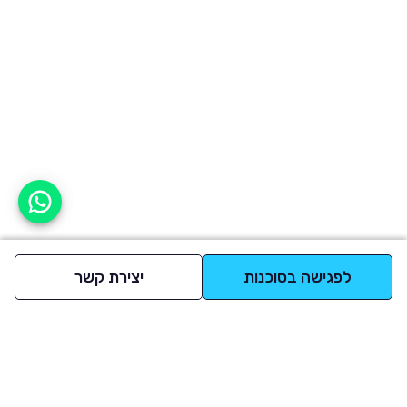
אפשר לעזור?
לפגישה בסוכנות
יצירת קשר