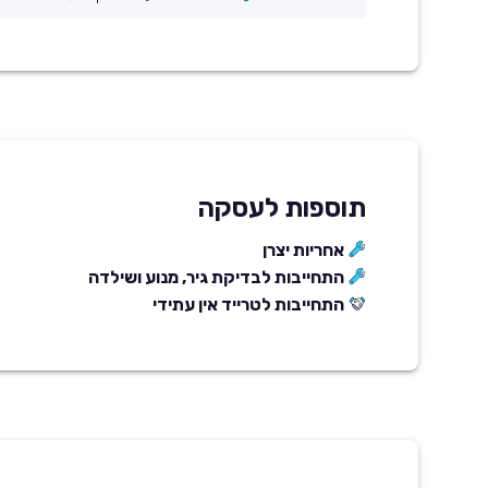
תוספות לעסקה
אחריות יצרן
התחייבות לבדיקת גיר, מנוע ושילדה
התחייבות לטרייד אין עתידי