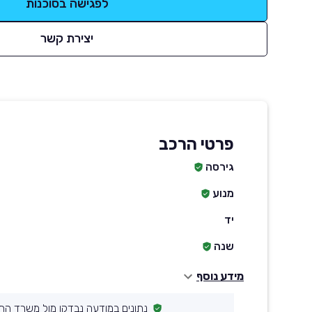
לפגישה בסוכנות
יצירת קשר
פרטי הרכב
גירסה
מנוע
יד
שנה
מידע נוסף
נתונים במודעה נבדקו מול משרד הת