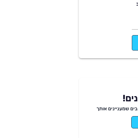
ים!
ים שמעניינים אותך