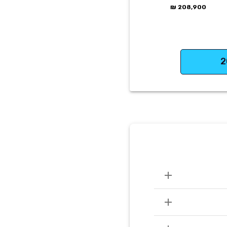
208,900 ₪