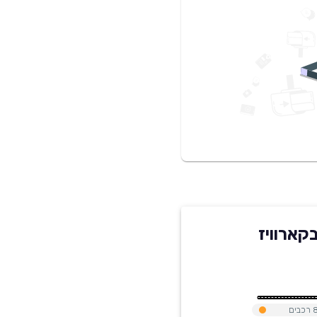
רכבים