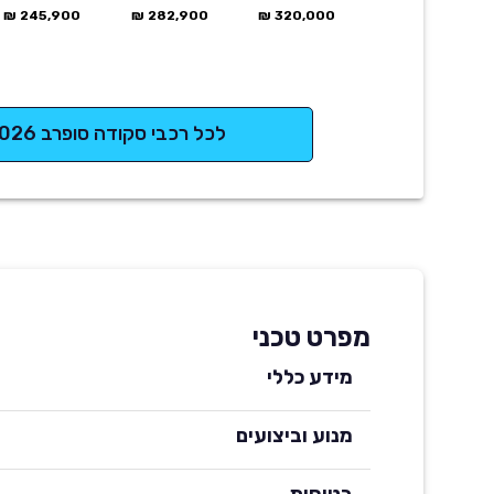
245,900 ₪
282,900 ₪
320,000 ₪
לכל רכבי סקודה סופרב 2026
מפרט טכני
מידע כללי
מנוע וביצועים
בטיחות