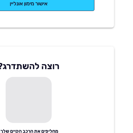
אישור מימון אונליין
רוצה להשתדרג?
מחליפים את הרכב הקיים שלך,