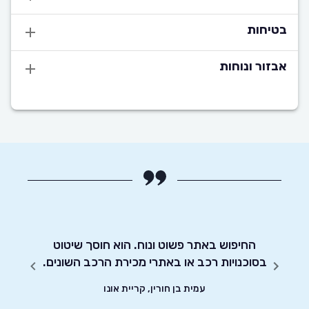
בטיחות
אבזור ונוחות
רביעי
החיפוש באתר פשוט ונוח. הוא חוסך שיטוט
אדיבו
בסוכנויות רכב או באתרי מכירת הרכב השונים.
עמית בן חורין, קריית אונו