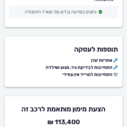
נתונים במודעה נבדקו מול משרד התחבורה
תוספות לעסקה
אחריות יצרן
התחייבות לבדיקת גיר, מנוע ושילדה
התחייבות לטרייד אין עתידי
הצעת מימון מותאמת לרכב זה
113,400 ₪