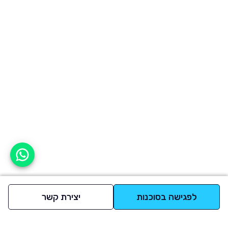
אפשר לעזור?
לפגישה בסוכנות
יצירת קשר