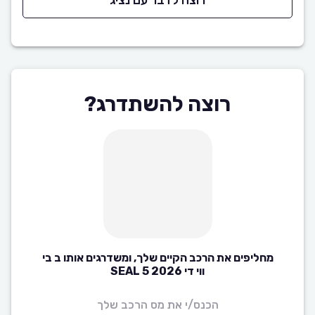
רוצה לדבר עם נציג
רוצה להשתדרג?
מחליפים את הרכב הקיים שלך, ומשדרגים אותו ב בי
ווי די SEAL 5 2026