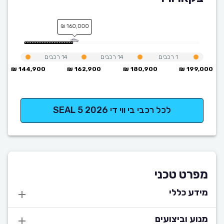
160,000 ₪
1
רכבים
14
רכבים
14
רכבים
144,900 ₪
162,900 ₪
180,900 ₪
199,000 ₪
לכל רכבי בי ווי די SEAL 5 2026
מפרט טכני
מידע כללי
מנוע וביצועים