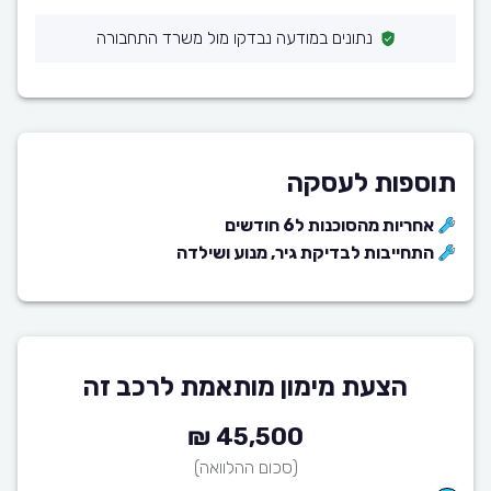
נתונים במודעה נבדקו מול משרד התחבורה
תוספות לעסקה
אחריות מהסוכנות ל6 חודשים
התחייבות לבדיקת גיר, מנוע ושילדה
הצעת מימון מותאמת לרכב זה
45,500 ₪
(סכום ההלוואה)