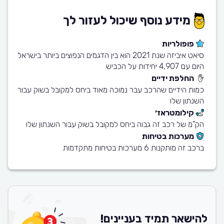
מידע נוסף שיכול לעזור לך
פופולריות
סיאט איביזה שנת 2021 הוא בין הדגמים הנפוצים ביותר בישראל
היום עם 4,907 יחידות על הכביש
החלפת ידיים
כמות הידיים שהרכב עבר נמוכה מאוד ביחס למקובל בשוק עבור
השנתון שלו
קילומטראז׳
הק"מ של רכב זה גבוה ביחס למקובל בשוק עבור השנתון שלו
מערכות בטיחות
ברכב זה מותקנות 6 מערכות בטיחות מתקדמות
להישאר תמיד בעניינים!