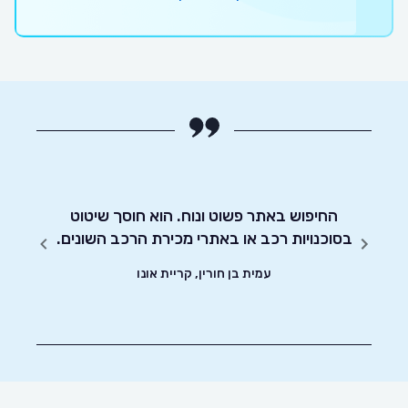
החיפוש באתר פשוט ונוח. הוא חוסך שיטוט
אדיבו
בסוכנויות רכב או באתרי מכירת הרכב השונים.
עמית בן חורין, קריית אונו