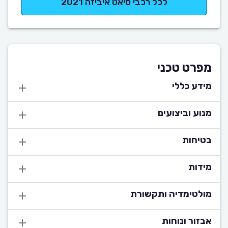
לכל רכבי סיאט איביזה 2021
מפרט טכני
מידע כללי
מנוע וביצועים
בטיחות
מידות
מולטימדיה ותקשורת
אבזור ונוחות