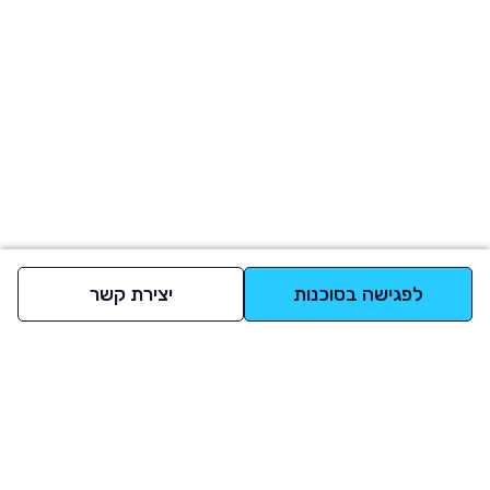
לפגישה בסוכנות
יצירת קשר
למעלה