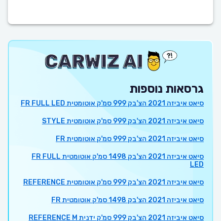
גרסאות נוספות
סיאט איביזה 2021 הצ'בק 999 סמ'ק אוטומטית FR FULL LED
סיאט איביזה 2021 הצ'בק 999 סמ'ק אוטומטית STYLE
סיאט איביזה 2021 הצ'בק 999 סמ'ק אוטומטית FR
סיאט איביזה 2021 הצ'בק 1498 סמ'ק אוטומטית FR FULL
LED
סיאט איביזה 2021 הצ'בק 999 סמ'ק אוטומטית REFERENCE
סיאט איביזה 2021 הצ'בק 1498 סמ'ק אוטומטית FR
סיאט איביזה 2021 הצ'בק 999 סמ'ק ידנית REFERENCE M