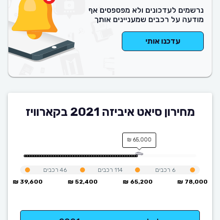
נרשמים לעדכונים ולא מפספסים אף
מודעה על רכבים שמעניינים אותך
עדכנו אותי
מחירון סיאט איביזה 2021 בקארוויז
65,000 ₪
6
רכבים
114
רכבים
46
רכבים
39,600 ₪
52,400 ₪
65,200 ₪
78,000 ₪