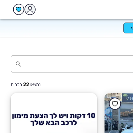
נמצאו
רכבים
22