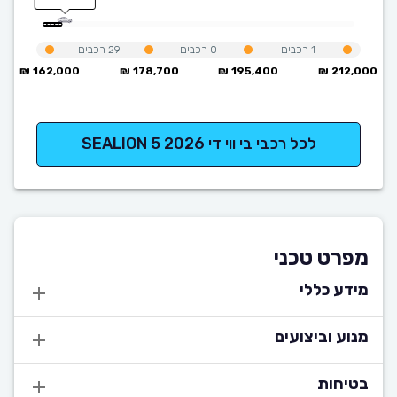
1
רכבים
0
רכבים
29
רכבים
162,000 ₪
178,700 ₪
195,400 ₪
212,000 ₪
לכל רכבי בי ווי די SEALION 5 2026
מפרט טכני
מידע כללי
מנוע וביצועים
בטיחות