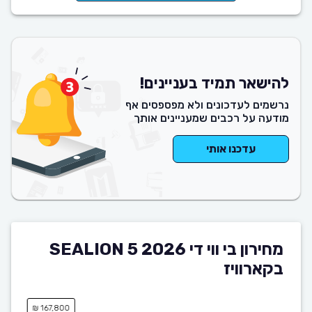
להישאר תמיד בעניינים!
נרשמים לעדכונים ולא מפספסים אף
מודעה על רכבים שמעניינים אותך
עדכנו אותי
מחירון בי ווי די SEALION 5 2026
בקארוויז
167,800 ₪