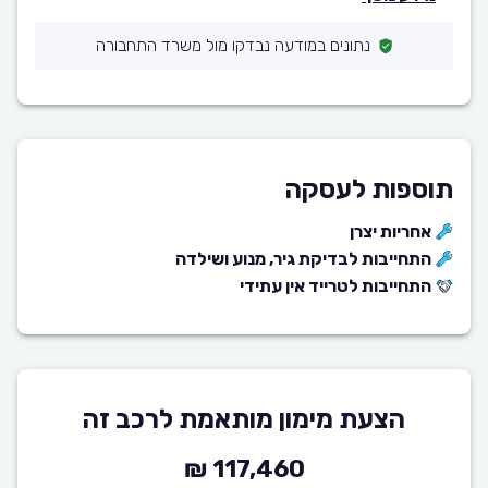
נתונים במודעה נבדקו מול משרד התחבורה
תוספות לעסקה
אחריות יצרן
התחייבות לבדיקת גיר, מנוע ושילדה
התחייבות לטרייד אין עתידי
הצעת מימון מותאמת לרכב זה
117,460 ₪