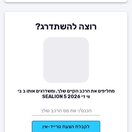
רוצה להשתדרג?
מחליפים את הרכב הקיים שלך, ומשדרגים אותו ב בי
ווי די SEALION 5 2026
לקבלת הצעת טרייד-אין