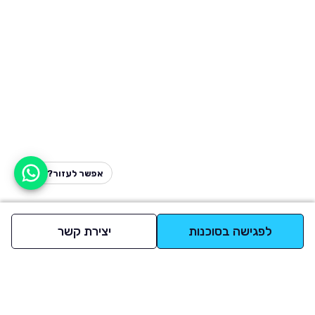
אפשר לעזור?
לפגישה בסוכנות
יצירת קשר