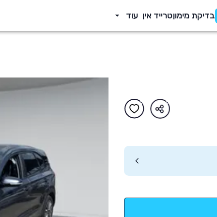
בדיקת מימון
טרייד אין
עוד