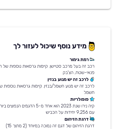
מידע נוסף שיכול לעזור לך
רמת גימור
פנאי-שטח, הצ'בק
לרכב זה יש מנוע בנזין
לרכב זה יש מנוע חשמל/בנזין. קיימות גרסאות נוספות של
חשמל
פופולריות
עם 9,256 יחידות על הכביש
דרגת הזיהום
דרגת הזיהום של דגם זה נמוכה במיוחד (2 מתוך 15)