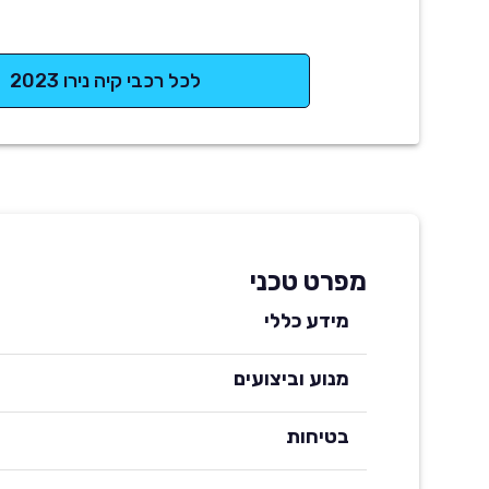
לכל רכבי קיה נירו 2023
מפרט טכני
מידע כללי
מנוע וביצועים
בטיחות