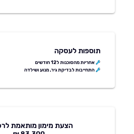
תוספות לעסקה
אחריות מהסוכנות ל12 חודשים
התחייבות לבדיקת גיר, מנוע ושילדה
הצעת מימון מותאמת לרכ
83,300 ₪