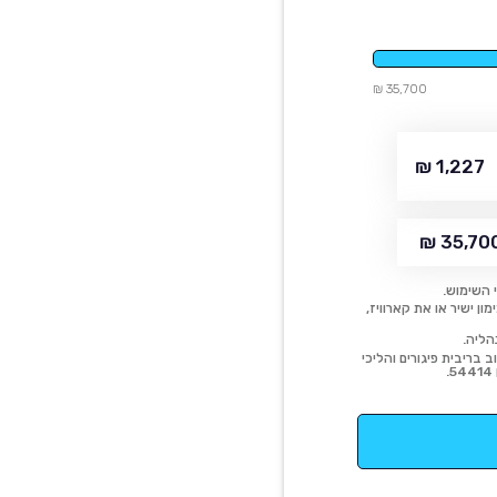
35,700 ₪
1,227 ₪
35,700 
 השימוש.
ן ישיר או את קארוויז,
הליה.
 בריבית פיגורים והליכי