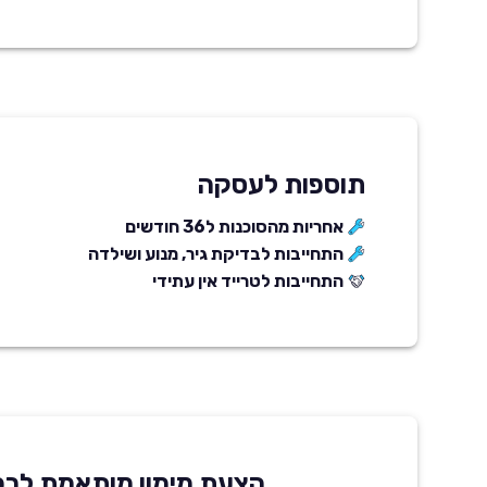
תוספות לעסקה
אחריות מהסוכנות ל36 חודשים
התחייבות לבדיקת גיר, מנוע ושילדה
התחייבות לטרייד אין עתידי
הצעת מימון מותאמת לרכ