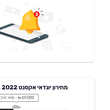
מחירון יונדאי אקסנט 2022 בקארוויז
69,000 ₪ - מחיר הרכב