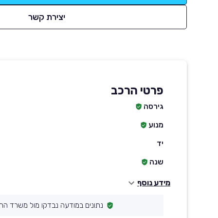
יצירת קשר
פרטי הרכב
גירסה
מנוע
יד
שנה
מידע נוסף
נתונים במודעה נבדקו מול משרד הת