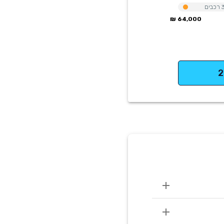
רכבים
64,000 ₪