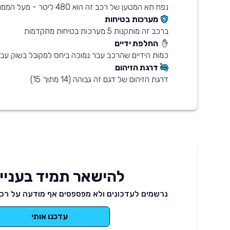
נפח תא המטען של רכב זה הוא 480 ליטר - מעל הממוצע בשוק
מערכות בטיחות
ברכב זה מותקנות 5 מערכות בטיחות מתקדמות
החלפת ידיים
כמות הידיים שהרכב עבר נמוכה ביחס למקובל בשוק עבו
דרגת הזיהום
דרגת הזיהום של דגם זה גבוהה (14 מתוך 15)
להישאר תמיד בעניינ
נרשמים לעדכונים ולא מפספסים אף מודעה על רכב
עדכנו אותי