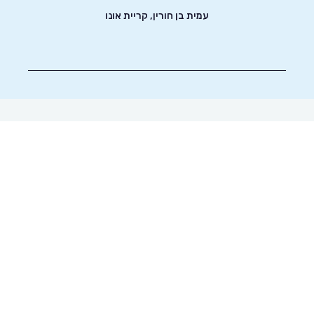
עמית בן חורין, קריית אונו