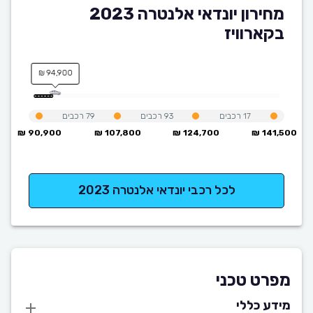
מחירון יונדאי אלנטרה 2023
בקארוויז
94,900 ₪
17
רכבים
93
רכבים
79
רכבים
90,900 ₪
107,800 ₪
124,700 ₪
141,500 ₪
לכל רכבי יונדאי אלנטרה 2023
מפרט טכני
מידע כללי