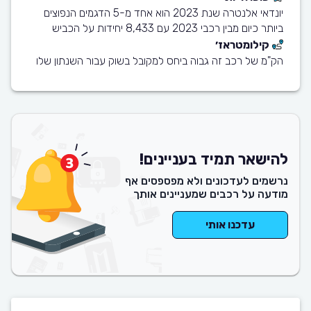
יונדאי אלנטרה שנת 2023 הוא אחד מ-5 הדגמים הנפוצים
ביותר כיום מבין רכבי 2023 עם 8,433 יחידות על הכביש
קילומטראז׳
הק"מ של רכב זה גבוה ביחס למקובל בשוק עבור השנתון שלו
להישאר תמיד בעניינים!
נרשמים לעדכונים ולא מפספסים אף
מודעה על רכבים שמעניינים אותך
עדכנו אותי