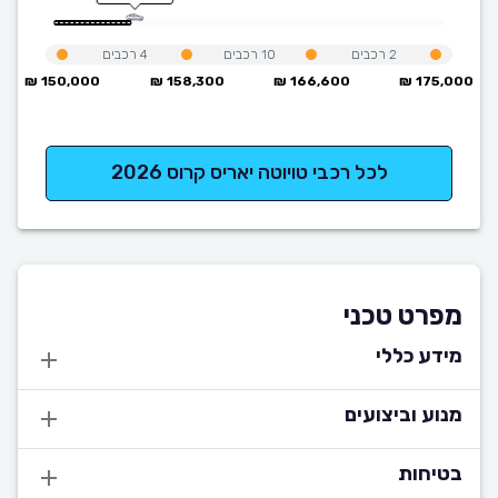
2
רכבים
10
רכבים
4
רכבים
150,000 ₪
158,300 ₪
166,600 ₪
175,000 ₪
לכל רכבי טויוטה יאריס קרוס 2026
מפרט טכני
מידע כללי
מנוע וביצועים
בטיחות