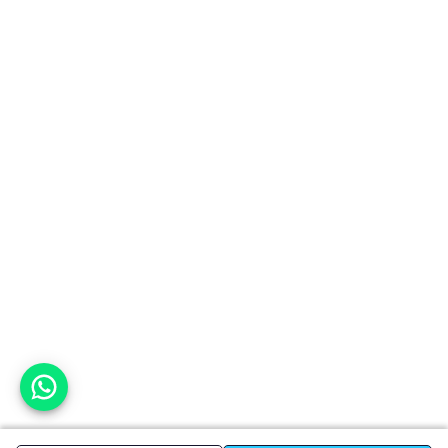
אפשר לעזור?