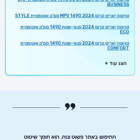
BUSINESS
טויוטה יאריס קרוס 2024 MPV 1490 סמ'ק אוטומטית STYLE
טויוטה יאריס קרוס 2024 פנאי-שטח 1490 סמ'ק אוטומטית
ECO
טויוטה יאריס קרוס 2024 פנאי-שטח 1490 סמ'ק אוטומטית
COMFORT
הצג עוד +
חסכוני
החיפוש באתר פשוט ונוח. הוא חוסך שיטוט
אדיבו