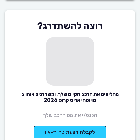
רוצה להשתדרג?
מחליפים את הרכב הקיים שלך, ומשדרגים אותו ב
טויוטה יאריס קרוס 2026
לקבלת הצעת טרייד-אין