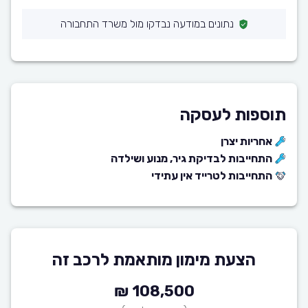
נתונים במודעה נבדקו מול משרד התחבורה
תוספות לעסקה
אחריות יצרן
התחייבות לבדיקת גיר, מנוע ושילדה
התחייבות לטרייד אין עתידי
הצעת מימון מותאמת לרכב זה
108,500 ₪