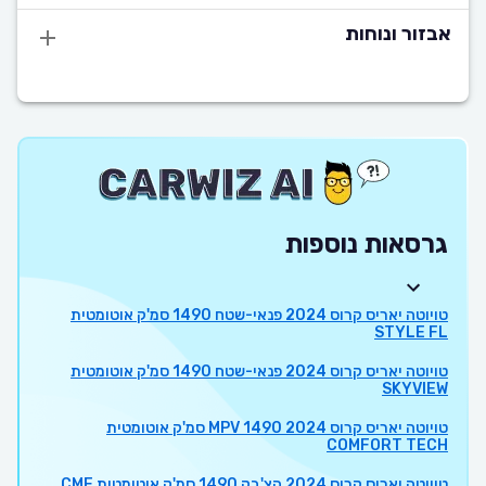
אבזור ונוחות
גרסאות נוספות
טויוטה יאריס קרוס 2024 פנאי-שטח 1490 סמ'ק אוטומטית
STYLE FL
טויוטה יאריס קרוס 2024 פנאי-שטח 1490 סמ'ק אוטומטית
SKYVIEW
טויוטה יאריס קרוס 2024 MPV 1490 סמ'ק אוטומטית
COMFORT TECH
טויוטה יאריס קרוס 2024 הצ'בק 1490 סמ'ק אוטומטית CMF