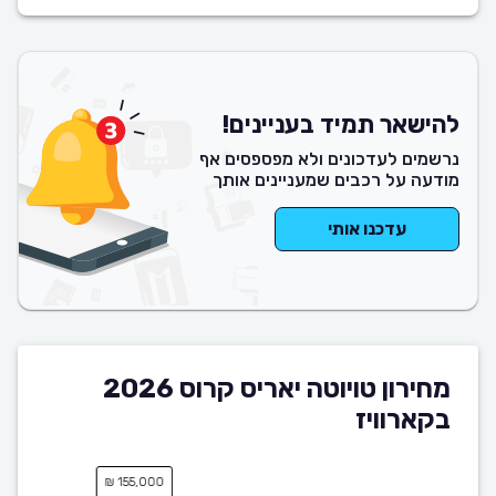
להישאר תמיד בעניינים!
נרשמים לעדכונים ולא מפספסים אף
מודעה על רכבים שמעניינים אותך
עדכנו אותי
מחירון טויוטה יאריס קרוס 2026
בקארוויז
155,000 ₪