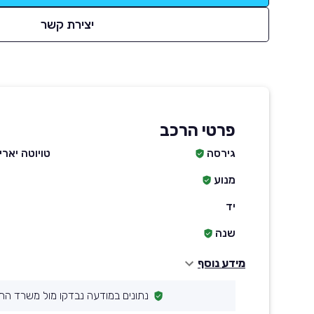
יצירת קשר
פרטי הרכב
גירסה
טויוטה יאריס קרו
מנוע
יד
שנה
מידע נוסף
נתונים במודעה נבדקו מול משרד הת