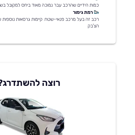
כמות הידיים שהרכב עבר נמוכה מאוד ביחס למקובל בשו
רמת גימור
רכב זה בעל מרכב פנאי-שטח. קיימות גרסאות נוספות 
הצ'בק
רוצה להשתדרג?