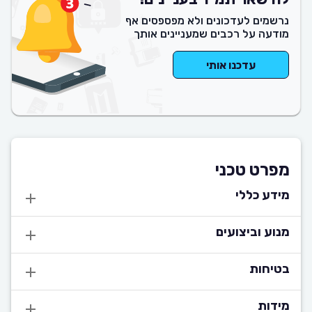
נרשמים לעדכונים ולא מפספסים אף
מודעה על רכבים שמעניינים אותך
עדכנו אותי
מפרט טכני
מידע כללי
מנוע וביצועים
בטיחות
מידות