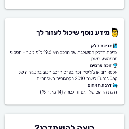
מידע נוסף שיכול לעזור לך
צריכת דלק
צריכת הדלק המשולבת של הרכב היא 19.6 ק"מ ליטר - חסכוני
מהממוצע בשוק
זוכה פרסים
אלפא רומיאו ג'וליטה זכה בפרס הרכב הטוב בקטגוריה של
EuroNCap לשנת 2010 בקטגוריית משפחתיות
דרגת הזיהום
דרגת הזיהום של דגם זה גבוהה (14 מתוך 15)
רוצה להשתדרג?