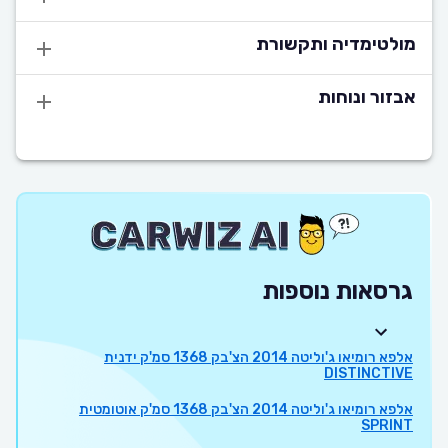
מולטימדיה ותקשורת
אבזור ונוחות
גרסאות נוספות
אלפא רומיאו ג'וליטה 2014 הצ'בק 1368 סמ'ק ידנית
DISTINCTIVE
אלפא רומיאו ג'וליטה 2014 הצ'בק 1368 סמ'ק אוטומטית
SPRINT