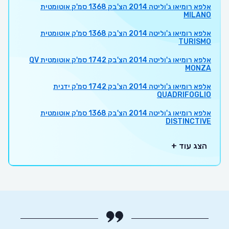
אלפא רומיאו ג'וליטה 2014 הצ'בק 1368 סמ'ק אוטומטית
MILANO
אלפא רומיאו ג'וליטה 2014 הצ'בק 1368 סמ'ק אוטומטית
TURISMO
אלפא רומיאו ג'וליטה 2014 הצ'בק 1742 סמ'ק אוטומטית QV
MONZA
אלפא רומיאו ג'וליטה 2014 הצ'בק 1742 סמ'ק ידנית
QUADRIFOGLIO
אלפא רומיאו ג'וליטה 2014 הצ'בק 1368 סמ'ק אוטומטית
DISTINCTIVE
הצג עוד +