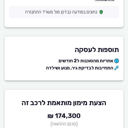
נתונים במודעה נבדקו מול משרד התחבורה
תוספות לעסקה
אחריות מהסוכנות ל2 חודשים
התחייבות לבדיקת גיר, מנוע ושילדה
הצעת מימון מותאמת לרכב זה
174,300 ₪
(סכום ההלוואה)