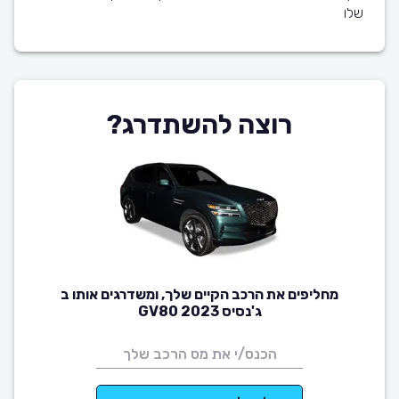
שלו
רוצה להשתדרג?
מחליפים את הרכב הקיים שלך, ומשדרגים אותו ב
ג'נסיס GV80 2023