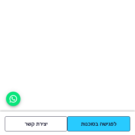
אפשר לעזור?
לפגישה בסוכנות
יצירת קשר