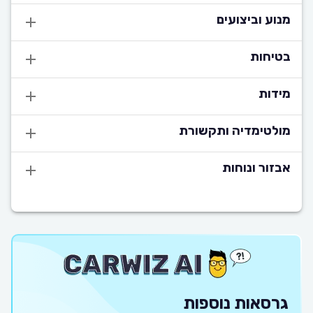
מנוע וביצועים
בטיחות
מידות
מולטימדיה ותקשורת
אבזור ונוחות
גרסאות נוספות