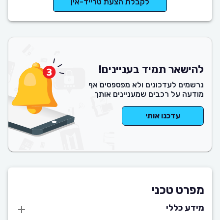
לקבלת הצעת טרייד-אין
להישאר תמיד בעניינים!
נרשמים לעדכונים ולא מפספסים אף
מודעה על רכבים שמעניינים אותך
עדכנו אותי
מפרט טכני
מידע כללי