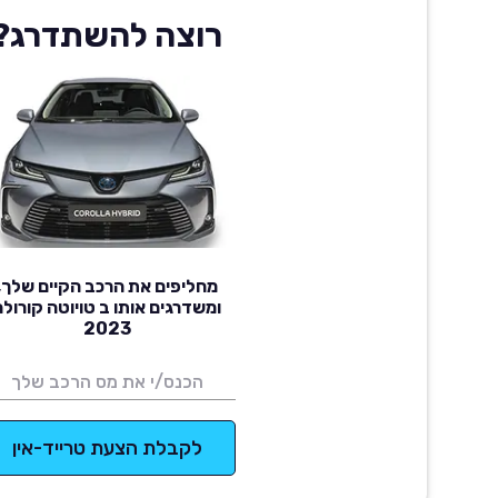
רוצה להשתדרג?
מחליפים את הרכב הקיים שלך,
ומשדרגים אותו ב טויוטה קורולה
2023
לקבלת הצעת טרייד-אין