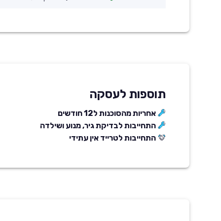
תוספות לעסקה
אחריות מהסוכנות ל12 חודשים
התחייבות לבדיקת גיר, מנוע ושילדה
התחייבות לטרייד אין עתידי