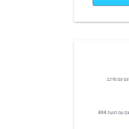
דגם עם מרכב