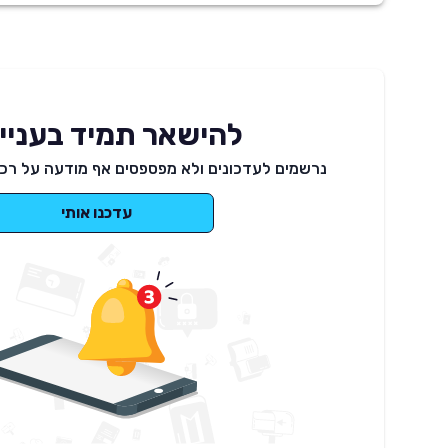
להישאר תמיד בעניינ
נרשמים לעדכונים ולא מפספסים אף מודעה על רכב
עדכנו אותי