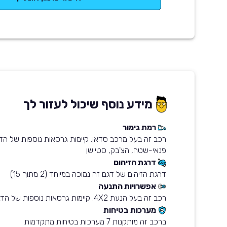
מידע נוסף שיכול לעזור לך
רמת גימור
רכב זה בעל מרכב סדאן. קיימות גרסאות נוספות של ה
פנאי-שטח, הצ'בק, סטיישן
דרגת הזיהום
דרגת הזיהום של דגם זה נמוכה במיוחד (2 מתוך 15)
אפשרויות התנעה
רכב זה בעל הנעת 4X2. קיימות גרסאות נוספות של הדגם עם הנעת 4X4
מערכות בטיחות
ברכב זה מותקנות 7 מערכות בטיחות מתקדמות