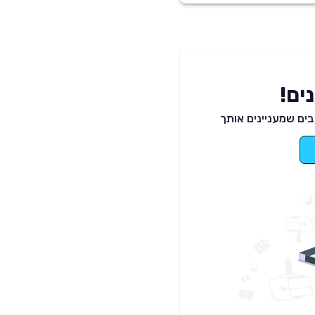
ים!
ים שמעניינים אותך