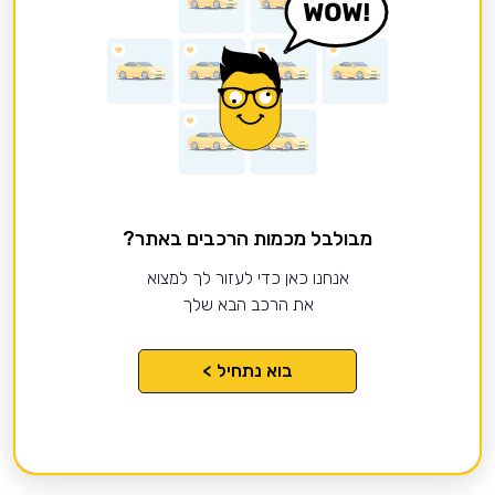
מבולבל מכמות הרכבים באתר?
אנחנו כאן כדי לעזור לך למצוא
את הרכב הבא שלך
בוא נתחיל >