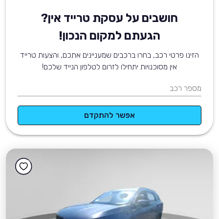
חושבים על עסקת טרייד אין?
הגעתם למקום הנכון!
הזינו פרטי רכב, בחרו ברכבים שמעניינים אתכם, והצעות טרייד
אין מסוכנויות יתחילו לזרום לטלפון הנייד שלכם!
מספר רכב
אפשר להתקדם