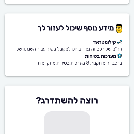
מידע נוסף שיכול לעזור לך
קילומטראז׳
הק"מ של רכב זה נמוך ביחס למקובל בשוק עבור השנתון שלו
מערכות בטיחות
ברכב זה מותקנות 8 מערכות בטיחות מתקדמות
רוצה להשתדרג?