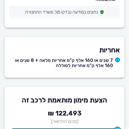
נתונים במודעה נבדקו מול משרד התחבורה
אחריות
7 שנים או 160 אלף ק"מ אחריות מלאה + 8 שנים או
160 אלף ק"מ אחריות לסוללה
הצעת מימון מותאמת לרכב זה
122,493 ₪
(סכום ההלוואה)