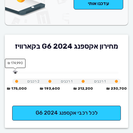
עדכנו אותי
מחירון אקספנג G6 2024 בקארוויז
174,990 ₪
1
רכבים
1
רכבים
2
רכבים
175,000 ₪
193,600 ₪
212,200 ₪
230,700 ₪
לכל רכבי אקספנג G6 2024