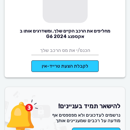
מחליפים את הרכב הקיים שלך, ומשדרגים אותו ב
אקספנג G6 2024
לקבלת הצעת טרייד-אין
להישאר תמיד בעניינים!
נרשמים לעדכונים ולא מפספסים אף
מודעה על רכבים שמעניינים אותך