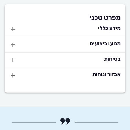
מפרט טכני
מידע כללי
מנוע וביצועים
בטיחות
אבזור ונוחות