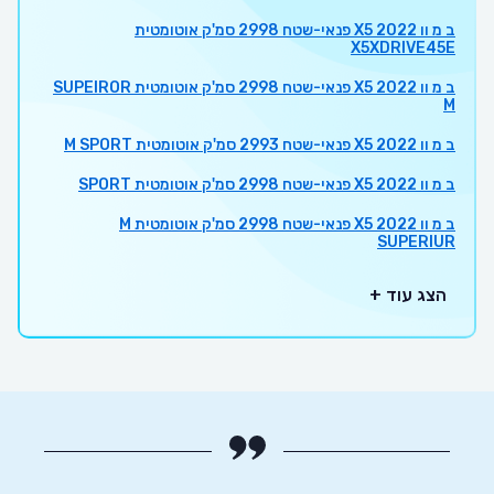
ב מ וו X5 2022 פנאי-שטח 2998 סמ'ק אוטומטית
X5XDRIVE45E
ב מ וו X5 2022 פנאי-שטח 2998 סמ'ק אוטומטית SUPEIROR
M
ב מ וו X5 2022 פנאי-שטח 2993 סמ'ק אוטומטית M SPORT
ב מ וו X5 2022 פנאי-שטח 2998 סמ'ק אוטומטית SPORT
ב מ וו X5 2022 פנאי-שטח 2998 סמ'ק אוטומטית M
SUPERIUR
הצג עוד +