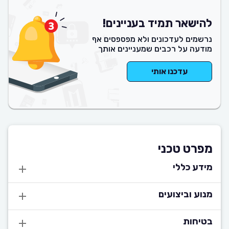
להישאר תמיד בעניינים!
נרשמים לעדכונים ולא מפספסים אף
מודעה על רכבים שמעניינים אותך
עדכנו אותי
מפרט טכני
מידע כללי
מנוע וביצועים
בטיחות