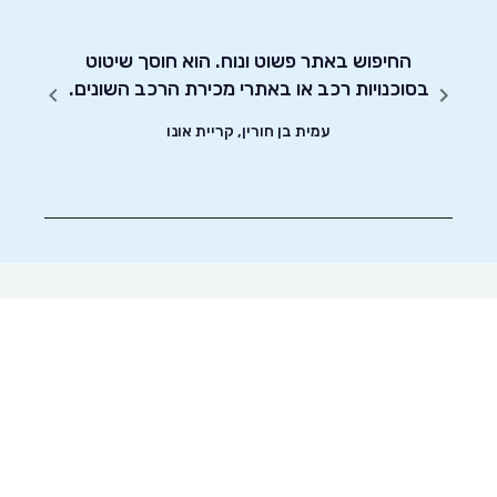
החיפוש באתר פשוט ונוח. הוא חוסך שיטוט
אדיבו
!
בסוכנויות רכב או באתרי מכירת הרכב השונים.
עמית בן חורין, קריית אונו