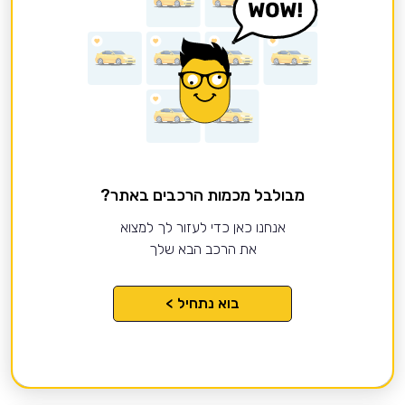
מבולבל מכמות הרכבים באתר?
אנחנו כאן כדי לעזור לך למצוא
את הרכב הבא שלך
בוא נתחיל >