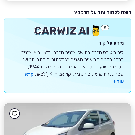
רוצה ללמוד עוד על הרכב?
מידע על קיה
קיה מוטורס חברת בת של יצרנית הרכב יונדאי, היא יצרנית
הרכב הדרום קוריאנית השנייה בגודלה והוותיקה ביותר של
כלי רכב מונעים בקוריאה. החברה נוסדה בשנת 1944,
שמה נלקח מהמילים הסיניות-קוריאניות KI ("לצאת
קרא
עוד+