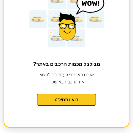
מבולבל מכמות הרכבים באתר?
אנחנו כאן כדי לעזור לך למצוא
את הרכב הבא שלך
בוא נתחיל >