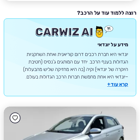
רוצה ללמוד עוד על הרכב?
מידע על יונדאי
יונדאי היא חברת רכבים דרום קוריאנית ואחת השחקניות
הגדולות בענף הרכב. יחד עם המותגים ג'נסיס (חטיבת
היוקרה של יונדאי) וקיה (בה היא מחזיקה שליש מהבעלות)
–יונדאי היא אחת מחמשת חברות הרכב הגדולות בעולם.
קרא עוד+