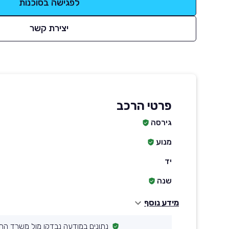
לפגישה בסוכנות
יצירת קשר
פרטי הרכב
גירסה
מנוע
יד
שנה
מידע נוסף
נתונים במודעה נבדקו מול משרד הת