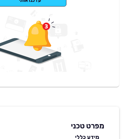
עדכנו אותי
מפרט טכני
מידע כללי