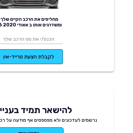
מחליפים את הרכב הקיים שלך,
ומשדרגים אותו ב אאודי A6 2020
לקבלת הצעת טרייד-אין
להישאר תמיד בעניינ
נרשמים לעדכונים ולא מפספסים אף מודעה על רכב