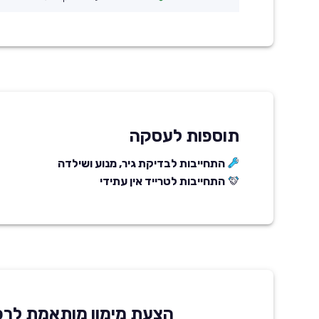
תוספות לעסקה
התחייבות לבדיקת גיר, מנוע ושילדה
התחייבות לטרייד אין עתידי
הצעת מימון מותאמת לרכ