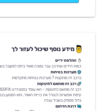
מידע נוסף שיכול לעזור לך
החלפת ידיים
כמות הידיים שהרכב עבר נמוכה מאוד ביחס למקובל בשו
מערכות בטיחות
ברכב זה מותקנות 7 מערכות בטיחות מתקדמות
רכב זה מותאם לתינוקות
גדול מספיק בשביל עגלה
דרגת הזיהום