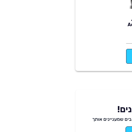
ים!
ים שמעניינים אותך