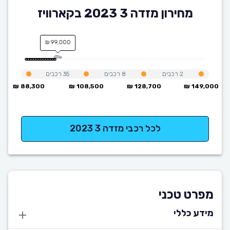
מחירון מזדה 3 2023 בקארוויז
99,000 ₪
2
רכבים
8
רכבים
35
רכבים
88,300 ₪
108,500 ₪
128,700 ₪
149,000 ₪
לכל רכבי מזדה 3 2023
מפרט טכני
מידע כללי