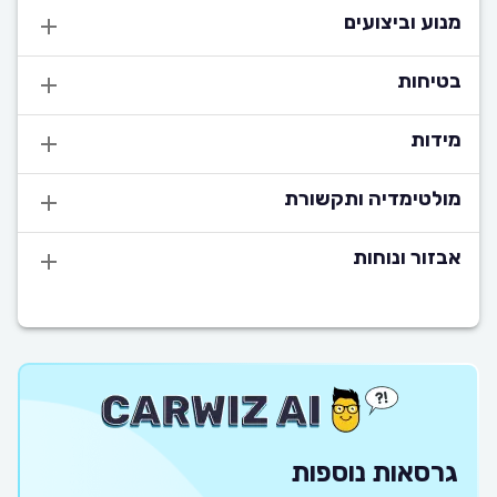
מנוע וביצועים
בטיחות
מידות
מולטימדיה ותקשורת
אבזור ונוחות
גרסאות נוספות