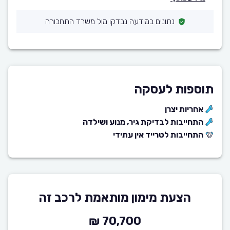
נתונים במודעה נבדקו מול משרד התחבורה
תוספות לעסקה
אחריות יצרן
התחייבות לבדיקת גיר, מנוע ושילדה
התחייבות לטרייד אין עתידי
הצעת מימון מותאמת לרכב זה
70,700 ₪