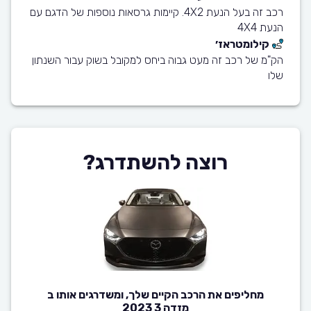
רכב זה בעל הנעת 4X2. קיימות גרסאות נוספות של הדגם עם
הנעת 4X4
קילומטראז׳
הק"מ של רכב זה מעט גבוה ביחס למקובל בשוק עבור השנתון
שלו
רוצה להשתדרג?
מחליפים את הרכב הקיים שלך, ומשדרגים אותו ב
מזדה 3 2023