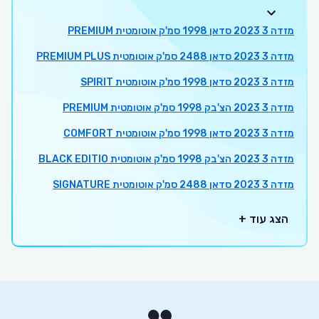
מזדה 3 2023 סדאן 1998 סמ'ק אוטומטית PREMIUM
מזדה 3 2023 סדאן 2488 סמ'ק אוטומטית PREMIUM PLUS
מזדה 3 2023 סדאן 1998 סמ'ק אוטומטית SPIRIT
מזדה 3 2023 הצ'בק 1998 סמ'ק אוטומטית PREMIUM
מזדה 3 2023 סדאן 1998 סמ'ק אוטומטית COMFORT
מזדה 3 2023 הצ'בק 1998 סמ'ק אוטומטית BLACK EDITIO
מזדה 3 2023 סדאן 2488 סמ'ק אוטומטית SIGNATURE
הצג עוד +