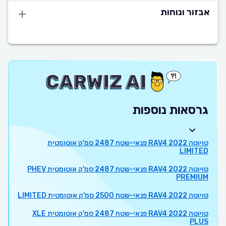
אבזור ונוחות
גרסאות נוספות
טויוטה RAV4 2022 פנאי-שטח 2487 סמ'ק אוטומטית
LIMITED
טויוטה RAV4 2022 פנאי-שטח 2487 סמ'ק אוטומטית PHEV
PREMIUM
טויוטה RAV4 2022 פנאי-שטח 2500 סמ'ק אוטומטית LIMITED
טויוטה RAV4 2022 פנאי-שטח 2487 סמ'ק אוטומטית XLE
PLUS