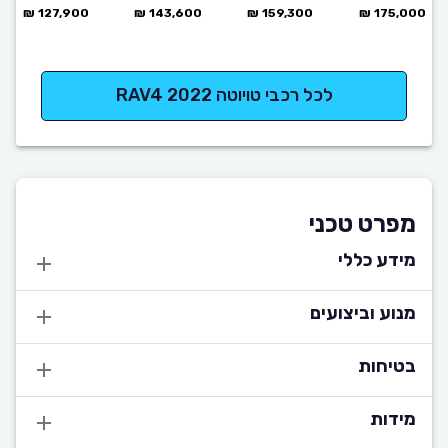
127,900 ₪
143,600 ₪
159,300 ₪
175,000 ₪
לכל רכבי טויוטה RAV4 2022
מפרט טכני
מידע כללי
מנוע וביצועים
בטיחות
מידות