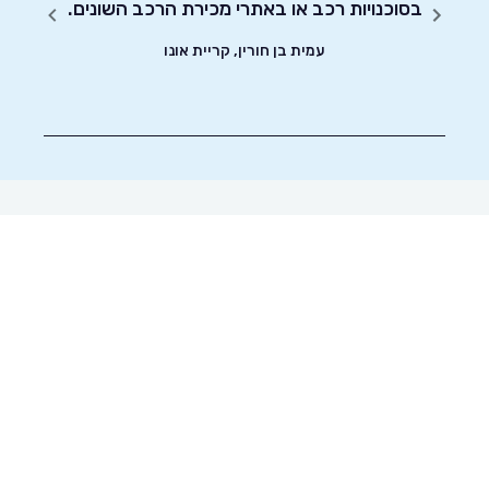
בסוכנויות רכב או באתרי מכירת הרכב השונים.
עמית בן חורין, קריית אונו