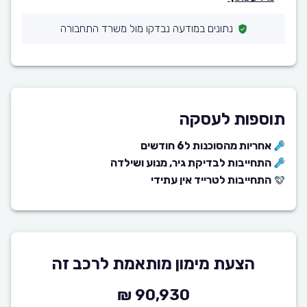
נתונים במודעה נבדקו מול משרד התחבורה
תוספות לעסקה
אחריות מהסוכנות ל6 חודשים
התחייבות לבדיקת גיר, מנוע ושילדה
התחייבות לטרייד אין עתידי
הצעת מימון מותאמת לרכב זה
90,930 ₪