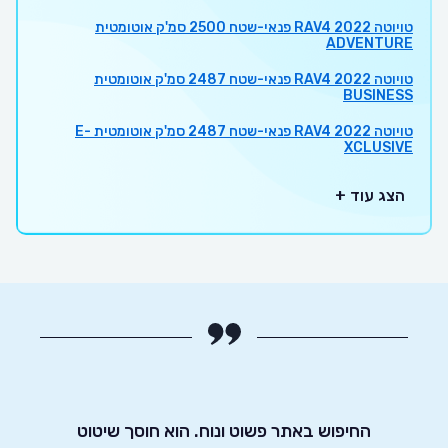
טויוטה RAV4 2022 פנאי-שטח 2500 סמ'ק אוטומטית
ADVENTURE
טויוטה RAV4 2022 פנאי-שטח 2487 סמ'ק אוטומטית
BUSINESS
טויוטה RAV4 2022 פנאי-שטח 2487 סמ'ק אוטומטית E-
XCLUSIVE
הצג עוד +
מלץ.
החיפוש באתר פשוט ונוח. הוא חוסך שיטוט
אדיבו