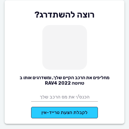
רוצה להשתדרג?
מחליפים את הרכב הקיים שלך, ומשדרגים אותו ב
טויוטה RAV4 2022
לקבלת הצעת טרייד-אין