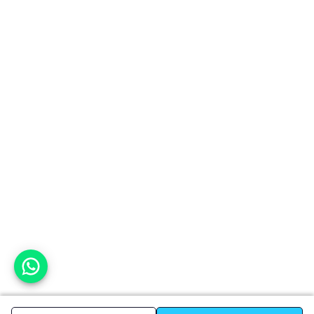
אפשר לעזור?