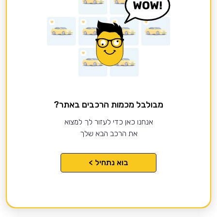
מבולבל מכמות הרכבים באתר?
אנחנו כאן כדי לעזור לך למצוא
את הרכב הבא שלך
בוא נתחיל >