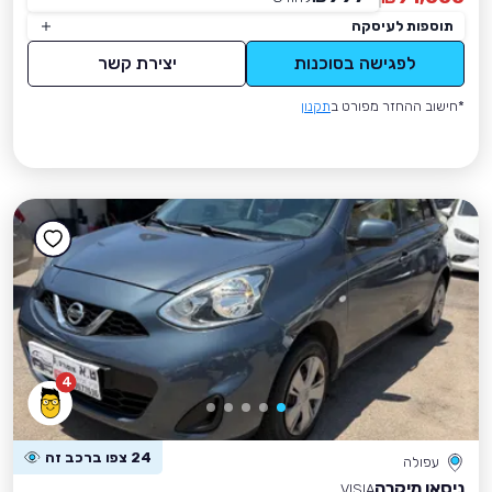
תוספות לעיסקה
לפגישה בסוכנות
יצירת קשר
*חישוב ההחזר מפורט ב
תקנון
4
24 צפו ברכב זה
עפולה
ניסאן מיקרה
VISIA