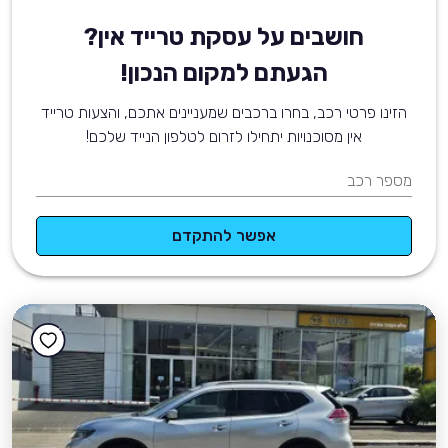
חושבים על עסקת טרייד אין?
הגעתם למקום הנכון!
הזינו פרטי רכב, בחרו ברכבים שמעניינים אתכם, והצעות טרייד
אין מסוכנויות יתחילו לזרום לטלפון הנייד שלכם!
מספר רכב
אפשר להתקדם