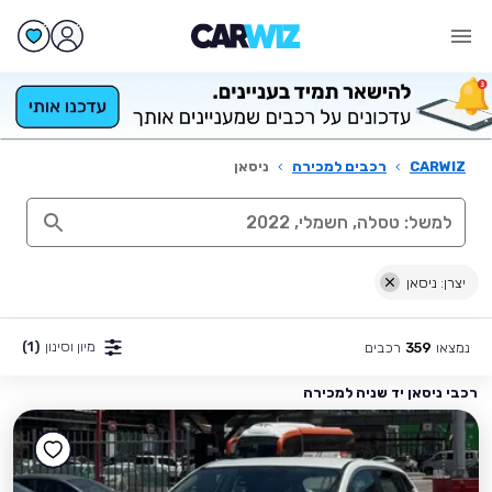
CARWIZ
›
רכבים למכירה
›
ניסאן
יצרן: ניסאן
מיון וסינון
(1)
נמצאו
רכבים
359
רכבי ניסאן יד שניה למכירה