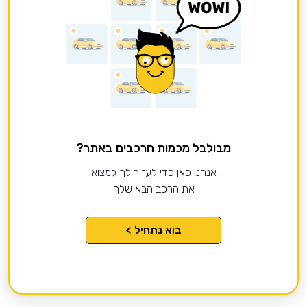
מבולבל מכמות הרכבים באתר?
אנחנו כאן כדי לעזור לך למצוא
את הרכב הבא שלך
בוא נתחיל >