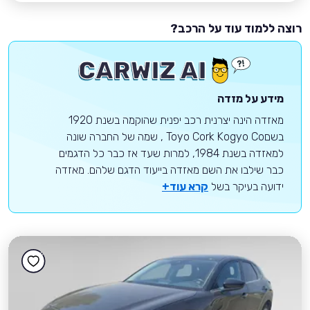
רוצה ללמוד עוד על הרכב?
מידע על מזדה
מאזדה הינה יצרנית רכב יפנית שהוקמה בשנת 1920
בשםToyo Cork Kogyo Co , שמה של החברה שונה
למאזדה בשנת 1984, למרות שעד אז כבר כל הדגמים
כבר שילבו את השם מאזדה בייעוד הדגם שלהם. מאזדה
ידועה בעיקר בשל
קרא עוד+