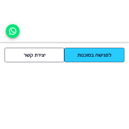
אפשר לעזור?
לפגישה בסוכנות
יצירת קשר
למעלה
רכבים
מי אנחנו
סננים מומלצים