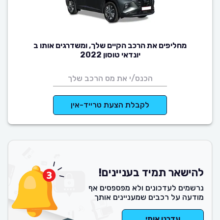
מחליפים את הרכב הקיים שלך, ומשדרגים אותו ב
יונדאי טוסון 2022
לקבלת הצעת טרייד-אין
להישאר תמיד בעניינים!
נרשמים לעדכונים ולא מפספסים אף
מודעה על רכבים שמעניינים אותך
עדכנו אותי