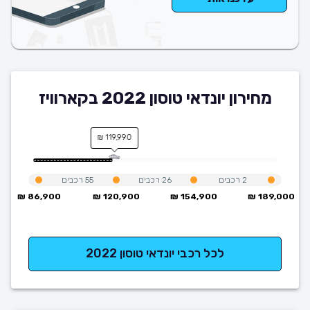
מחירון יונדאי טוסון 2022 בקארוויז
119,990 ₪
2
רכבים
26
רכבים
55
רכבים
86,900 ₪
120,900 ₪
154,900 ₪
189,000 ₪
לכל רכבי יונדאי טוסון 2022