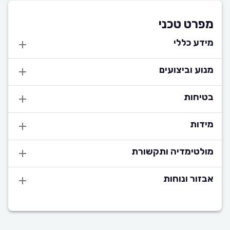
מפרט טכני
מידע כללי
מנוע וביצועים
בטיחות
מידות
מולטימדיה ותקשורת
אבזור ונוחות