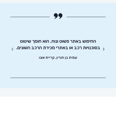
מלץ.
החיפוש באתר פשוט ונוח. הוא חוסך שיטוט
אדיבו
בסוכנויות רכב או באתרי מכירת הרכב השונים.
עמית בן חורין, קריית אונו