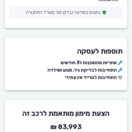
נתונים במודעה נבדקו מול משרד התחבורה
תוספות לעסקה
אחריות מהסוכנות ל3 חודשים
התחייבות לבדיקת גיר, מנוע ושילדה
התחייבות לטרייד אין עתידי
הצעת מימון מותאמת לרכב זה
83,993 ₪