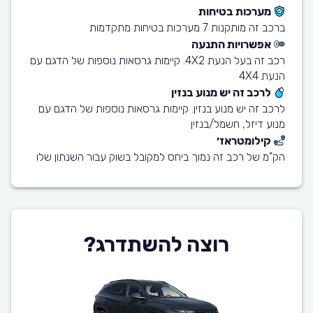
מערכות בטיחות
ברכב זה מותקנות 7 מערכות בטיחות מתקדמות
אפשרויות התנעה
רכב זה בעל הנעת 4X2. קיימות גרסאות נוספות של הדגם עם
הנעת 4X4
לרכב זה יש מנוע בנזין
לרכב זה יש מנוע בנזין. קיימות גרסאות נוספות של הדגם עם
מנוע דיזל, חשמל/בנזין
קילומטראז׳
הק"מ של רכב זה נמוך ביחס למקובל בשוק עבור השנתון שלו
רוצה להשתדרג?