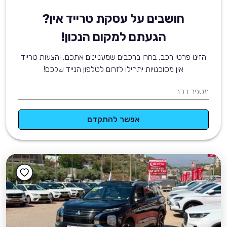
חושבים על עסקת טרייד אין?
הגעתם למקום הנכון!
הזינו פרטי רכב, בחרו ברכבים שמעניינים אתכם, והצעות טרייד
אין מסוכנויות יתחילו לזרום לטלפון הנייד שלכם!
מספר רכב
אפשר להתקדם