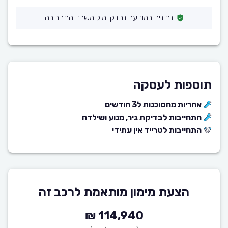
נתונים במודעה נבדקו מול משרד התחבורה
תוספות לעסקה
אחריות מהסוכנות ל3 חודשים
התחייבות לבדיקת גיר, מנוע ושילדה
התחייבות לטרייד אין עתידי
הצעת מימון מותאמת לרכב זה
114,940 ₪