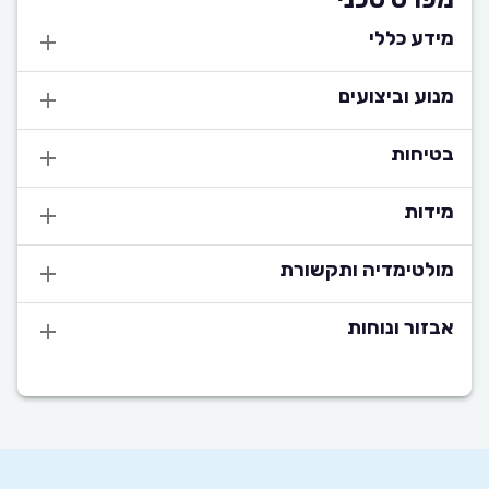
מידע כללי
מנוע וביצועים
בטיחות
מידות
מולטימדיה ותקשורת
אבזור ונוחות