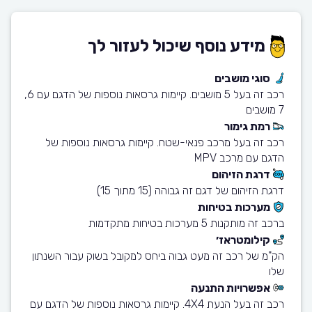
מידע נוסף שיכול לעזור לך
סוגי מושבים
רכב זה בעל 5 מושבים. קיימות גרסאות נוספות של הדגם עם 6,
7 מושבים
רמת גימור
רכב זה בעל מרכב פנאי-שטח. קיימות גרסאות נוספות של
הדגם עם מרכב MPV
דרגת הזיהום
דרגת הזיהום של דגם זה גבוהה (15 מתוך 15)
מערכות בטיחות
ברכב זה מותקנות 5 מערכות בטיחות מתקדמות
קילומטראז׳
הק"מ של רכב זה מעט גבוה ביחס למקובל בשוק עבור השנתון
שלו
אפשרויות התנעה
רכב זה בעל הנעת 4X4. קיימות גרסאות נוספות של הדגם עם