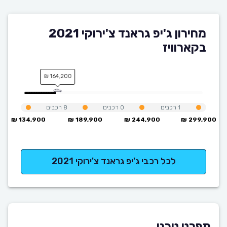
מחירון ג'יפ גראנד צ'ירוקי 2021
בקארוויז
164,200 ₪
1
רכבים
0
רכבים
8
רכבים
134,900 ₪
189,900 ₪
244,900 ₪
299,900 ₪
לכל רכבי ג'יפ גראנד צ'ירוקי 2021
מפרט טכני