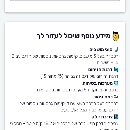
מידע נוסף שיכול לעזור לך
סוגי מושבים
רכב זה בעל 3 מושבים. קיימות גרסאות נוספות של הדגם עם 2,
5, 9 מושבים
דרגת הזיהום
דרגת הזיהום של דגם זה גבוהה (15 מתוך 15)
מערכות בטיחות
ברכב זה מותקנות 5 מערכות בטיחות מתקדמות
רמת גימור
רכב זה בעל מרכב משא אחוד. קיימות גרסאות נוספות של
הדגם עם מרכב קומבי, ואן/נוסעים
צריכת דלק
צריכת הדלק המשולבת של הרכב היא 18.2 ק"מ ליטר - חסכוני
מהממוצע בשוק