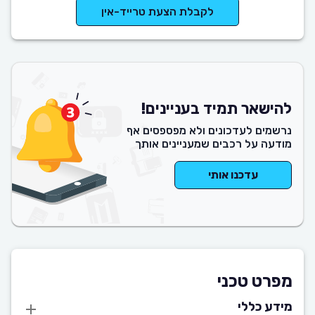
לקבלת הצעת טרייד-אין
להישאר תמיד בעניינים!
נרשמים לעדכונים ולא מפספסים אף
מודעה על רכבים שמעניינים אותך
עדכנו אותי
מפרט טכני
מידע כללי