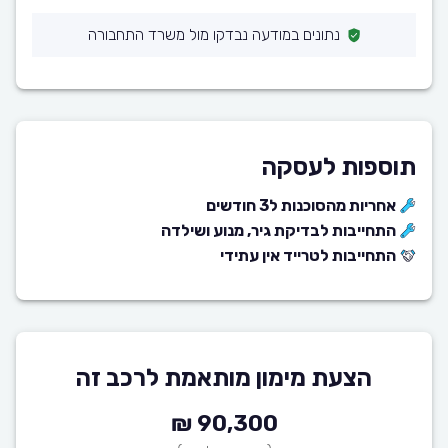
נתונים במודעה נבדקו מול משרד התחבורה
תוספות לעסקה
אחריות מהסוכנות ל3 חודשים
התחייבות לבדיקת גיר, מנוע ושילדה
התחייבות לטרייד אין עתידי
הצעת מימון מותאמת לרכב זה
90,300 ₪