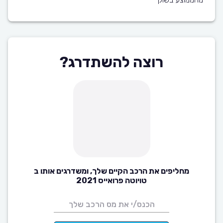
רוצה להשתדרג?
מחליפים את הרכב הקיים שלך, ומשדרגים אותו ב
טויוטה פרואייס 2021