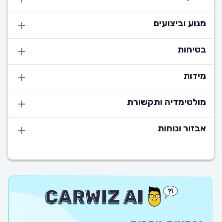
מנוע וביצועים
בטיחות
מידות
מולטימדיה ותקשורת
אבזור ונוחות