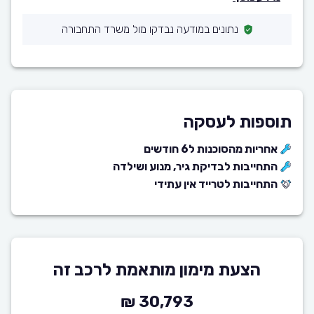
נתונים במודעה נבדקו מול משרד התחבורה
תוספות לעסקה
אחריות מהסוכנות ל6 חודשים
התחייבות לבדיקת גיר, מנוע ושילדה
התחייבות לטרייד אין עתידי
הצעת מימון מותאמת לרכב זה
30,793 ₪