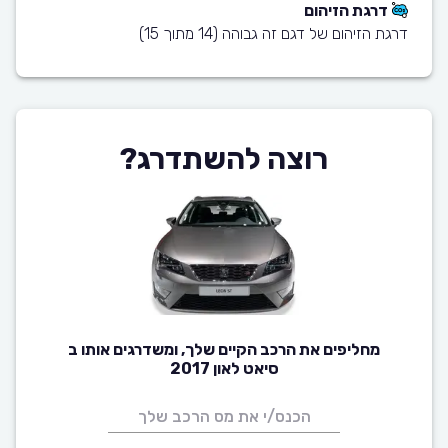
דרגת הזיהום
דרגת הזיהום של דגם זה גבוהה (14 מתוך 15)
רוצה להשתדרג?
מחליפים את הרכב הקיים שלך, ומשדרגים אותו ב
סיאט לאון 2017