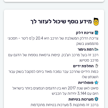
מידע נוסף שיכול לעזור לך
צריכת דלק
צריכת הדלק המשולבת של הרכב היא 20.4 ק"מ ליטר - חסכוני
מהממוצע בשוק
רמת גימור
רכב זה בעל מרכב הצ'בק. קיימות גרסאות נוספות של הדגם עם
מרכב סטיישן
החלפת ידיים
כמות הידיים שהרכב עבר נמוכה מאוד ביחס למקובל בשוק עבור
השנתון שלו
פופולריות
סיאט לאון שנת 2017 הוא בין הדגמים הנפוצים ביותר בישראל
היום עם 3,144 יחידות על הכביש
מערכות בטיחות
ברכב זה מותקנות 5 מערכות בטיחות מתקדמות