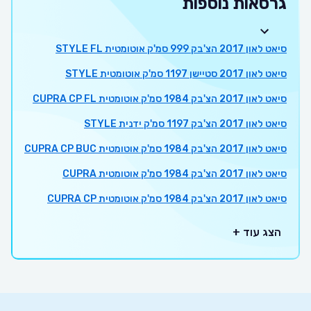
גרסאות נוספות
סיאט לאון 2017 הצ'בק 999 סמ'ק אוטומטית STYLE FL
סיאט לאון 2017 סטיישן 1197 סמ'ק אוטומטית STYLE
סיאט לאון 2017 הצ'בק 1984 סמ'ק אוטומטית CUPRA CP FL
סיאט לאון 2017 הצ'בק 1197 סמ'ק ידנית STYLE
סיאט לאון 2017 הצ'בק 1984 סמ'ק אוטומטית CUPRA CP BUC
סיאט לאון 2017 הצ'בק 1984 סמ'ק אוטומטית CUPRA
סיאט לאון 2017 הצ'בק 1984 סמ'ק אוטומטית CUPRA CP
הצג עוד +