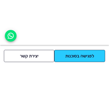
אפשר לעזור?
לפגישה בסוכנות
יצירת קשר
למעלה