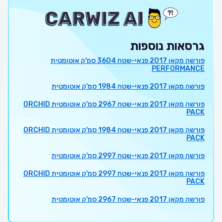
גרסאות נוספות
פורשה מקאן 2017 פנאי-שטח 3604 סמ'ק אוטומטית
PERFORMANCE
פורשה מקאן 2017 פנאי-שטח 1984 סמ'ק אוטומטית
פורשה מקאן 2017 פנאי-שטח 2967 סמ'ק אוטומטית ORCHID
PACK
פורשה מקאן 2017 פנאי-שטח 1984 סמ'ק אוטומטית ORCHID
PACK
פורשה מקאן 2017 פנאי-שטח 2997 סמ'ק אוטומטית
פורשה מקאן 2017 פנאי-שטח 2997 סמ'ק אוטומטית ORCHID
PACK
פורשה מקאן 2017 פנאי-שטח 2967 סמ'ק אוטומטית