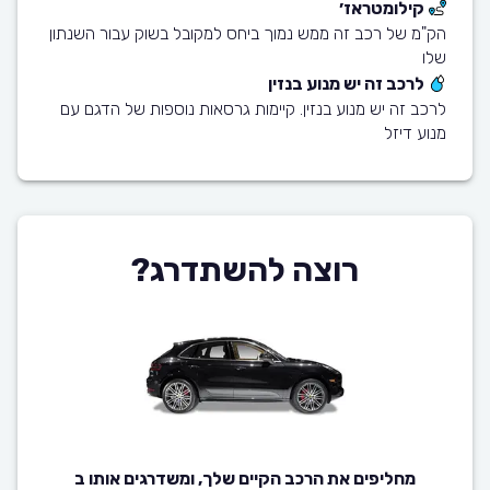
קילומטראז׳
הק"מ של רכב זה ממש נמוך ביחס למקובל בשוק עבור השנתון
שלו
לרכב זה יש מנוע בנזין
לרכב זה יש מנוע בנזין. קיימות גרסאות נוספות של הדגם עם
מנוע דיזל
רוצה להשתדרג?
מחליפים את הרכב הקיים שלך, ומשדרגים אותו ב