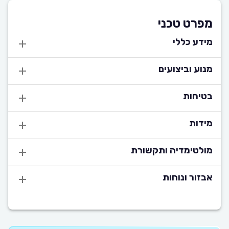
מפרט טכני
מידע כללי
מנוע וביצועים
בטיחות
מידות
מולטימדיה ותקשורת
אבזור ונוחות