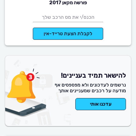
פורשה מקאן 2017
לקבלת הצעת טרייד-אין
להישאר תמיד בעניינים!
נרשמים לעדכונים ולא מפספסים אף
מודעה על רכבים שמעניינים אותך
עדכנו אותי