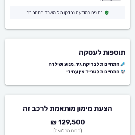
נתונים במודעה נבדקו מול משרד התחבורה
תוספות לעסקה
התחייבות לבדיקת גיר, מנוע ושילדה
התחייבות לטרייד אין עתידי
הצעת מימון מותאמת לרכב זה
129,500 ₪
(סכום ההלוואה)