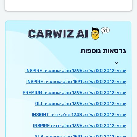
גרסאות נוספות
יונדאי I20 2012 הצ'בק 1396 סמ'ק אוטומטית INSPIRE
יונדאי I20 2012 הצ'בק 1591 סמ'ק אוטומטית INSPIRE
יונדאי I20 2012 הצ'בק 1396 סמ'ק אוטומטית PREMIUM
יונדאי I20 2012 הצ'בק 1396 סמ'ק אוטומטית GLI
יונדאי I20 2012 הצ'בק 1248 סמ'ק ידנית INSIGHT
יונדאי I20 2012 הצ'בק 1396 סמ'ק ידנית INSPIRE
יונדאי I20 2012 הצ'בק 1591 סמ'ק אוטומטית GLS