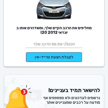
מחליפים את הרכב הקיים שלך, ומשדרגים אותו ב
יונדאי I20 2012
לקבלת הצעת טרייד-אין
להישאר תמיד בעניינים!
נרשמים לעדכונים ולא מפספסים אף
מודעה על רכבים שמעניינים אותך