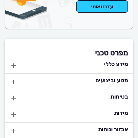
עדכנו אותי
מפרט טכני
מידע כללי
מנוע וביצועים
בטיחות
מידות
אבזור ונוחות