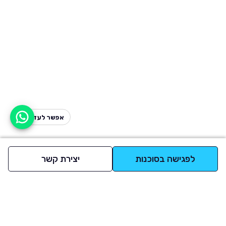
אפשר לעזור?
לפגישה בסוכנות
יצירת קשר