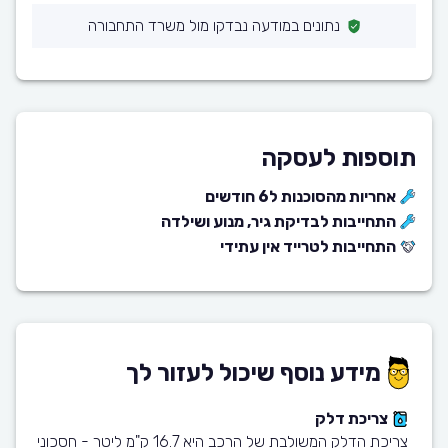
נתונים במודעה נבדקו מול משרד התחבורה
תוספות לעסקה
אחריות מהסוכנות ל6 חודשים
התחייבות לבדיקת גיר, מנוע ושילדה
התחייבות לטרייד אין עתידי
מידע נוסף שיכול לעזור לך
צריכת דלק
צריכת הדלק המשולבת של הרכב היא 16.7 ק"מ ליטר - חסכוני