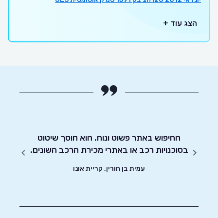
הצג עוד +
החיפוש באתר פשוט ונוח. הוא חוסך שיטוט
אדיבו
!
בסוכנויות רכב או באתרי מכירת הרכב השונים.
עמית בן חורין, קריית אונו