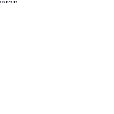
רכבים נוס