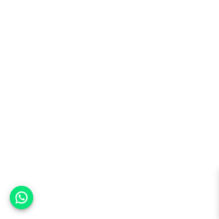
אפשר לעזור?