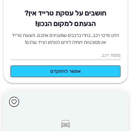
חושבים על עסקת טרייד אין?
הגעתם למקום הנכון!
הזינו פרטי רכב, בחרו ברכבים שמעניינים אתכם, והצעות טרייד
אין מסוכנויות יתחילו לזרום לטלפון הנייד שלכם!
מספר רכב
אפשר להתקדם