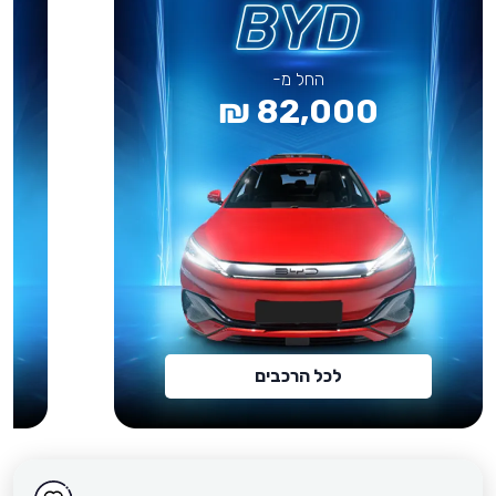
החל מ-
82,000 ₪
לכל הרכבים