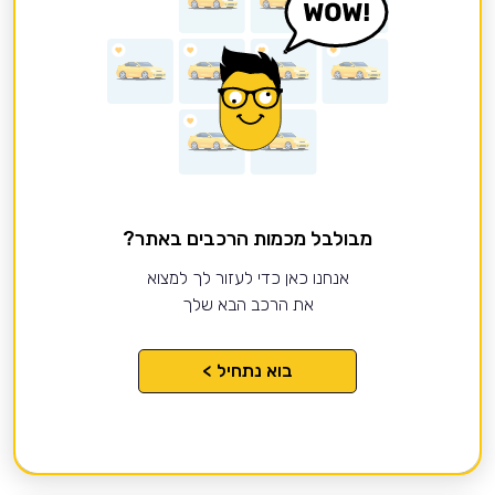
מבולבל מכמות הרכבים באתר?
אנחנו כאן כדי לעזור לך למצוא
את הרכב הבא שלך
בוא נתחיל >