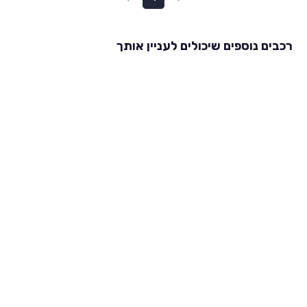
רכבים נוספים שיכולים לעניין אותך