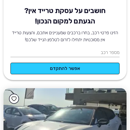
חושבים על עסקת טרייד אין?
הגעתם למקום הנכון!
הזינו פרטי רכב, בחרו ברכבים שמעניינים אתכם, והצעות טרייד
אין מסוכנויות יתחילו לזרום לטלפון הנייד שלכם!
מספר רכב
אפשר להתקדם