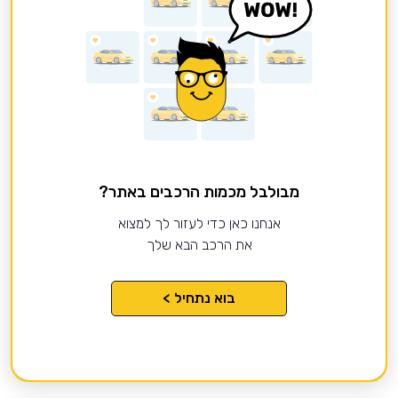
מבולבל מכמות הרכבים באתר?
אנחנו כאן כדי לעזור לך למצוא
את הרכב הבא שלך
בוא נתחיל >