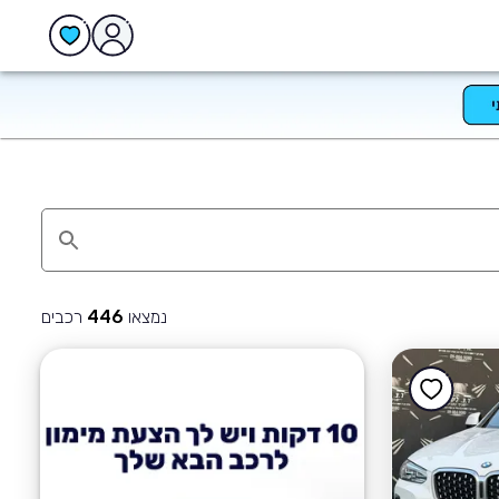
נמצאו
רכבים
446