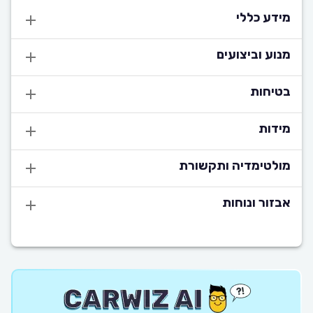
מידע כללי
מנוע וביצועים
בטיחות
מידות
מולטימדיה ותקשורת
אבזור ונוחות