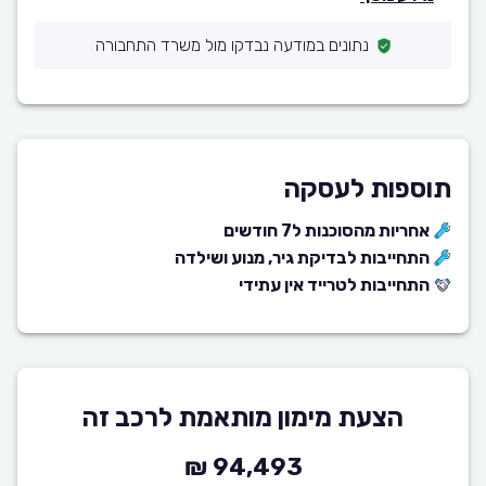
נתונים במודעה נבדקו מול משרד התחבורה
תוספות לעסקה
אחריות מהסוכנות ל7 חודשים
התחייבות לבדיקת גיר, מנוע ושילדה
התחייבות לטרייד אין עתידי
הצעת מימון מותאמת לרכב זה
94,493 ₪