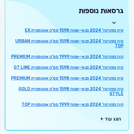
גרסאות נוספות
קיה ספורטז' 2024 פנאי-שטח 1598 סמ'ק אוטומטית EX
קיה ספורטז' 2024 פנאי-שטח 1598 סמ'ק אוטומטית URBAN
TOP
קיה ספורטז' 2024 פנאי-שטח 1999 סמ'ק אוטומטית PREMIUM
קיה ספורטז' 2024 פנאי-שטח 1598 סמ'ק אוטומטית GT LINE
קיה ספורטז' 2024 פנאי-שטח 1598 סמ'ק אוטומטית PREMIUM
קיה ספורטז' 2024 פנאי-שטח 1598 סמ'ק אוטומטית GOLD
STYLE
קיה ספורטז' 2024 פנאי-שטח 1999 סמ'ק אוטומטית TOP
הצג עוד +