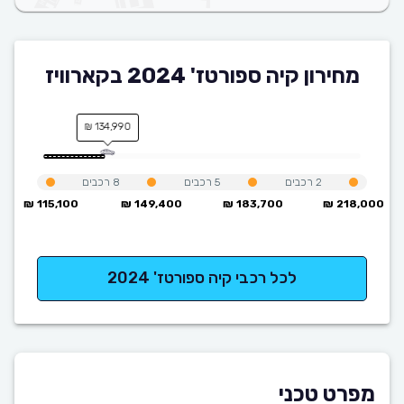
מחירון קיה ספורטז' 2024 בקארוויז
134,990 ₪
2
רכבים
5
רכבים
8
רכבים
115,100 ₪
149,400 ₪
183,700 ₪
218,000 ₪
לכל רכבי קיה ספורטז' 2024
מפרט טכני