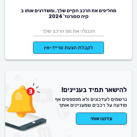
מחליפים את הרכב הקיים שלך, ומשדרגים אותו ב
קיה ספורטז' 2024
לקבלת הצעת טרייד-אין
להישאר תמיד בעניינים!
נרשמים לעדכונים ולא מפספסים אף
מודעה על רכבים שמעניינים אותך
עדכנו אותי