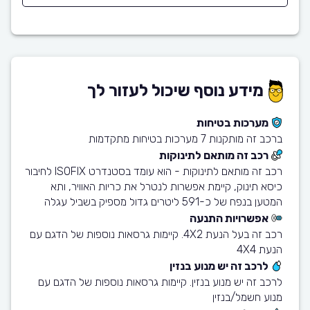
מידע נוסף שיכול לעזור לך
מערכות בטיחות
ברכב זה מותקנות 7 מערכות בטיחות מתקדמות
רכב זה מותאם לתינוקות
רכב זה מותאם לתינוקות - הוא עומד בסטנדרט ISOFIX לחיבור
כיסא תינוק, קיימת אפשרות לנטרל את כריות האוויר, ותא
המטען בנפח של כ-591 ליטרים גדול מספיק בשביל עגלה
אפשרויות התנעה
רכב זה בעל הנעת 4X2. קיימות גרסאות נוספות של הדגם עם
הנעת 4X4
לרכב זה יש מנוע בנזין
לרכב זה יש מנוע בנזין. קיימות גרסאות נוספות של הדגם עם
מנוע חשמל/בנזין