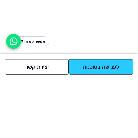
אפשר לעזור?
לפגישה בסוכנות
יצירת קשר
למעלה