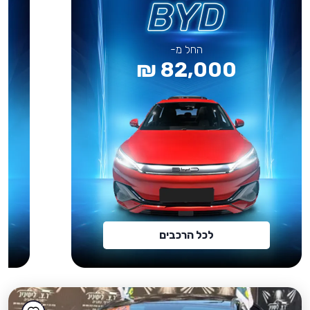
החל מ-
82,000 ₪
לכל הרכבים