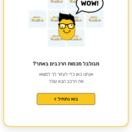
מבולבל מכמות הרכבים באתר?
אנחנו כאן כדי לעזור לך למצוא
את הרכב הבא שלך
בוא נתחיל >