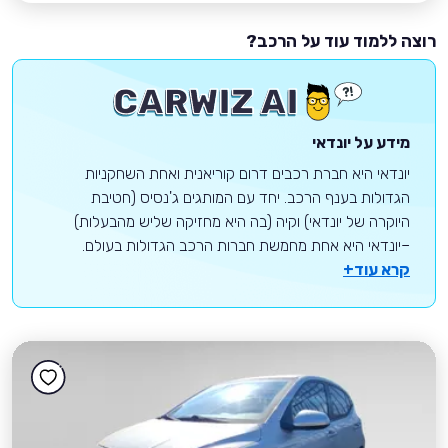
רוצה ללמוד עוד על הרכב?
מידע על יונדאי
יונדאי היא חברת רכבים דרום קוריאנית ואחת השחקניות
הגדולות בענף הרכב. יחד עם המותגים ג'נסיס (חטיבת
היוקרה של יונדאי) וקיה (בה היא מחזיקה שליש מהבעלות)
–יונדאי היא אחת מחמשת חברות הרכב הגדולות בעולם.
קרא עוד+