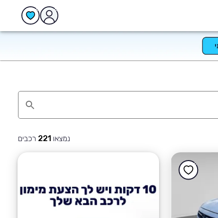
נמצאו
רכבים
221