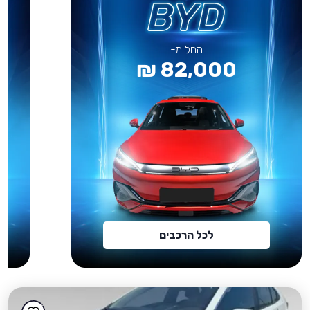
החל מ-
82,000 ₪
לכל הרכבים