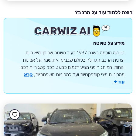
רוצה ללמוד עוד על הרכב?
מידע על טויוטה
טויוטה הוקמה בשנת 1937 בעיר טויוטה שביפן והיא כיום
יצרנית הרכב הגדולה בעולם שבנתה את שמה על אמינות
ונוחות. המותג היפני מציע דגמים כמעט בכל קטגוריית רכב:
ממכוניות מיני קומפקטיות ועד למכוניות משפחתיות,
קרא
עוד+