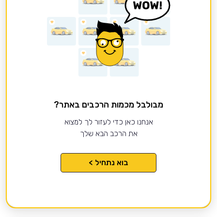
מבולבל מכמות הרכבים באתר?
אנחנו כאן כדי לעזור לך למצוא
את הרכב הבא שלך
בוא נתחיל >