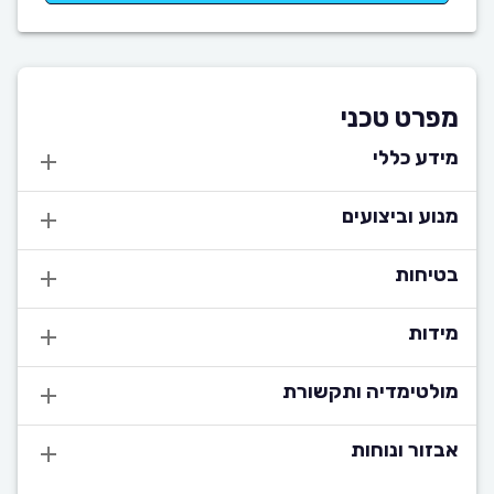
מפרט טכני
מידע כללי
מנוע וביצועים
בטיחות
מידות
מולטימדיה ותקשורת
אבזור ונוחות