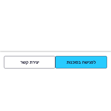
לפגישה בסוכנות
יצירת קשר
למעלה