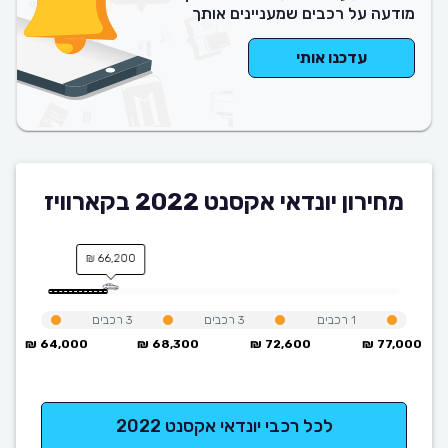
מודעה על רכבים שמעניינים אותך
עדכנו אותי
מחירון יונדאי אקסנט 2022 בקארוויז
66,200 ₪
1
רכבים
3
רכבים
3
רכבים
64,000 ₪
68,300 ₪
72,600 ₪
77,000 ₪
לכל רכבי יונדאי אקסנט 2022